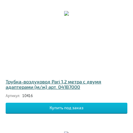
Трубка-воздуховод Pari 1,2 метра с двумя
адаптерами (м/ж) арт. 041B7000
Артикул:
10416