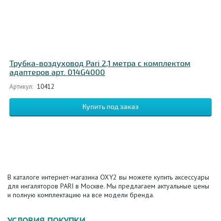
Трубка-воздуховод Pari 2,1 метра с комплектом
адаптеров арт. 014G4000
Артикул:
10412
В каталоге интернет-магазина OXY2 вы можете купить аксессуары
для ингаляторов PARI в Москве. Мы предлагаем актуальные цены
и полную комплектацию на все модели бренда.
УСЛОВИЯ ПОКУПКИ