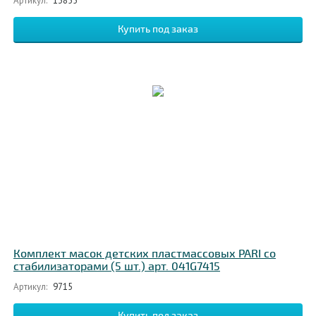
Артикул:
13855
Комплект масок детских пластмассовых PARI со
стабилизаторами (5 шт.) арт. 041G7415
Артикул:
9715