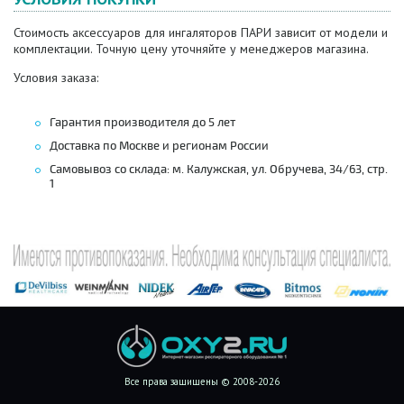
Стоимость аксессуаров для ингаляторов ПАРИ зависит от модели и
комплектации. Точную цену уточняйте у менеджеров магазина.
Условия заказа:
Гарантия производителя до 5 лет
Доставка по Москве и регионам России
Самовывоз со склада: м. Калужская, ул. Обручева, 34/63, стр.
1
Все права защищены © 2008-2026