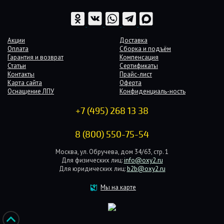
Акции
Доставка
Оплата
Сборка и подъём
Гарантия и возврат
Компенсация
Статьи
Сертификаты
Контакты
Прайс-лист
Карта сайта
Оферта
Оснащение ЛПУ
Конфиденциаль-ность
+7 (495) 268 13 38
8 (800) 550-75-54
Москва, ул. Обручева, дом 34/63, стр. 1
Для физических лиц:
info@oxy2.ru
Для юридических лиц:
b2b@oxy2.ru
Мы на карте