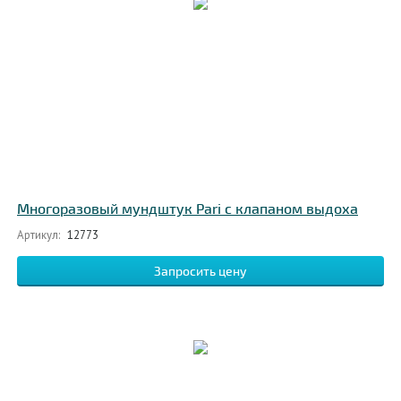
Многоразовый мундштук Pari с клапаном выдоха
Артикул:
12773
Запросить цену