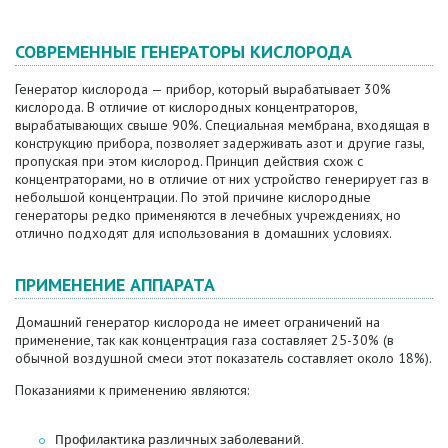
СОВРЕМЕННЫЕ ГЕНЕРАТОРЫ КИСЛОРОДА
Генератор кислорода — прибор, который вырабатывает 30%
кислорода. В отличие от кислородных концентраторов,
вырабатывающих свыше 90%. Специальная мембрана, входящая в
конструкцию прибора, позволяет задерживать азот и другие газы,
пропуская при этом кислород. Принцип действия схож с
концентраторами, но в отличие от них устройство генерирует газ в
небольшой концентрации. По этой причине кислородные
генераторы редко применяются в лечебных учреждениях, но
отлично подходят для использования в домашних условиях.
ПРИМЕНЕНИЕ АППАРАТА
Домашний генератор кислорода не имеет ограничений на
применение, так как концентрация газа составляет 25-30% (в
обычной воздушной смеси этот показатель составляет около 18%).
Показаниями к применению являются:
Профилактика различных заболеваний.