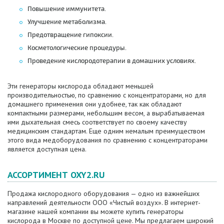
Повышение иммунитета.
Улучшение метаболизма.
Предотвращение гипоксии.
Косметологические процедуры.
Проведение кислородотерапии в домашних условиях.
Эти генераторы кислорода обладают меньшей
производительностью, по сравнению с концентраторами, но для
домашнего применения они удобнее, так как обладают
компактными размерами, небольшим весом, а вырабатываемая
ими дыхательная смесь соответствует по своему качеству
медицинским стандартам. Еще одним немалым преимуществом
этого вида медоборудования по сравнению с концентраторами
является доступная цена.
АССОРТИМЕНТ OXY2.RU
Продажа кислородного оборудования — одно из важнейших
направлений деятельности ООО «Чистый воздух». В интернет-
магазине нашей компании вы можете купить генераторы
кислорода в Москве по доступной цене. Мы предлагаем широкий