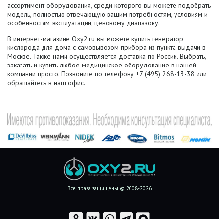
ассортимент оборудования, среди которого вы можете подобрать
модель, полностью отвечающую вашим потребностям, условиям и
особенностям эксплуатации, ценовому диапазону.
В интернет-магазине Oxy2.ru вы можете купить генератор
кислорода для дома с самовывозом прибора из пункта выдачи в
Москве. Также нами осуществляется доставка по России. Выбрать,
заказать и купить любое медицинское оборудование в нашей
компании просто. Позвоните по телефону +7 (495) 268-13-38 или
обращайтесь в наш офис.
Все права защищены © 2008-2026