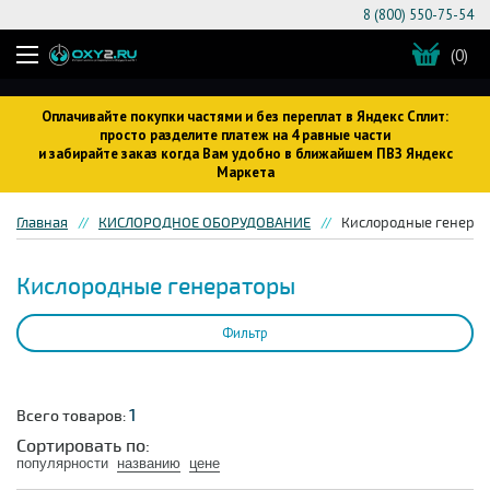
8 (800) 550-75-54
(0)
Оплачивайте покупки частями и без переплат в Яндекс Сплит:
просто разделите платеж на 4 равные части
и забирайте заказ когда Вам удобно в ближайшем ПВЗ Яндекс
Маркета
Главная
КИСЛОРОДНОЕ ОБОРУДОВАНИЕ
Кислородные генера
Кислородные генераторы
Фильтр
1
Всего товаров:
Сортировать по:
популярности
названию
цене