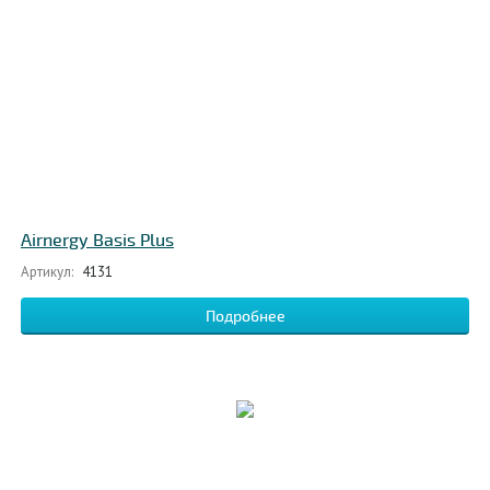
Airnergy Basis Plus
Артикул:
4131
Подробнее