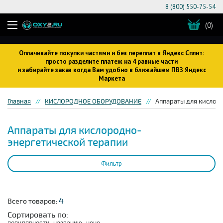
8 (800) 550-75-54
(0)
Оплачивайте покупки частями и без переплат в Яндекс Сплит:
просто разделите платеж на 4 равные части
и забирайте заказ когда Вам удобно в ближайшем ПВЗ Яндекс
Маркета
Главная
КИСЛОРОДНОЕ ОБОРУДОВАНИЕ
Аппараты для кислор
Аппараты для кислородно-
энергетической терапии
Фильтр
4
Всего товаров:
Сортировать по:
популярности
названию
цене