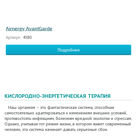
Airnergy AvantGarde
Артикул:
4580
Подробнее
КИСЛОРОДНО-ЭНЕРГЕТИЧЕСКАЯ ТЕРАПИЯ
Наш организм – это фантастическая система, способная
самостоятельно адаптироваться к изменениям внешних условий,
противостоять инфекциям, болезням вредной экологии и стрессам.
Однако, учитывая тот режим жизни, в котором живет современный
человек, эта система начинает давать серьезные сбои.