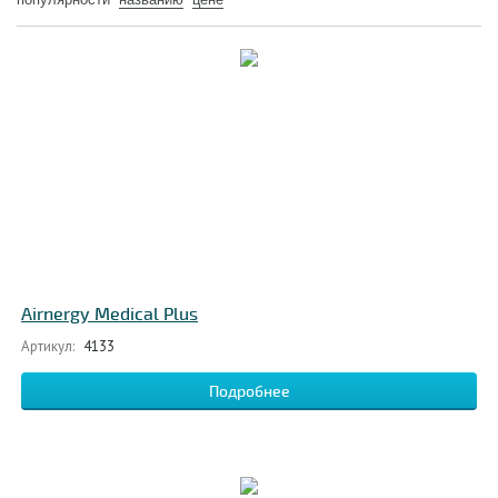
Airnergy Medical Plus
Артикул:
4133
Подробнее