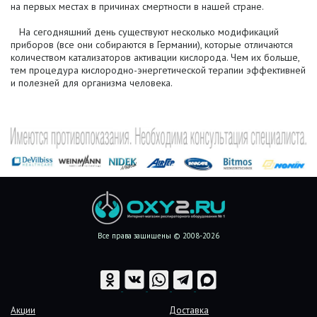
на первых местах в причинах смертности в нашей стране.
На сегодняшний день существуют несколько модификаций
приборов (все они собираются в Германии), которые отличаются
количеством катализаторов активации кислорода. Чем их больше,
тем процедура кислородно-энергетической терапии эффективней
и полезней для организма человека.
Все права защищены © 2008-2026
Акции
Доставка