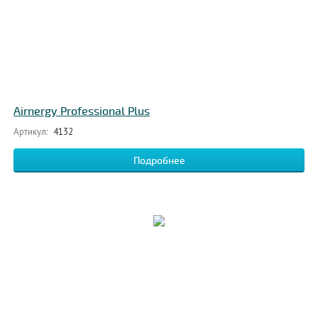
Airnergy Professional Plus
Артикул:
4132
Подробнее