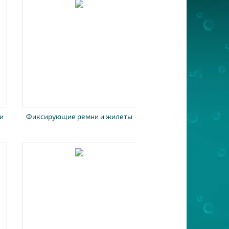
и
Фиксирующие ремни и жилеты