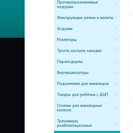
Противопролежневые
подушки
Фиксирующие ремни и жилеты
Ходунки
Ролляторы
Трости, костыли, канадки
Параподиумы
Вертикализаторы
Подъемники для инвалидов
Товары для ребёнка с ДЦП
Столики для инвалидных
колясок
Тренажеры
реабилитационные