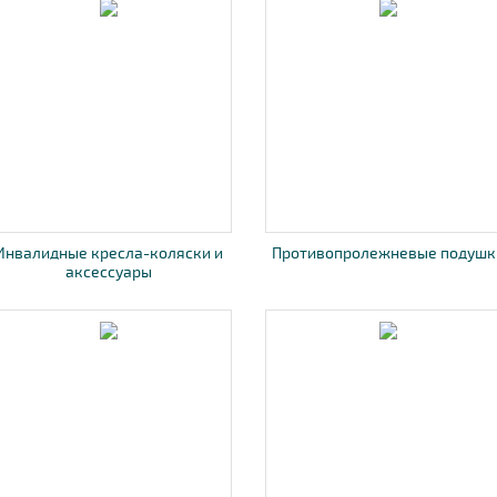
Инвалидные кресла-коляски и
Противопролежневые подушк
аксессуары