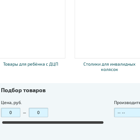
Товары для ребёнка с ДЦП
Столики для инвалидных
колясок
Подбор товаров
Цена, руб.
Производит
—