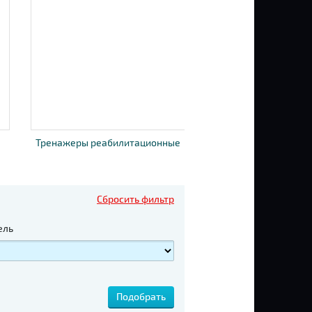
Тренажеры реабилитационные
Сбросить фильтр
ель