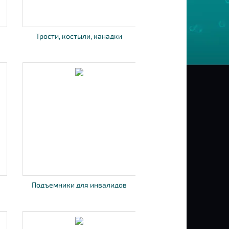
Трости, костыли, канадки
Подъемники для инвалидов