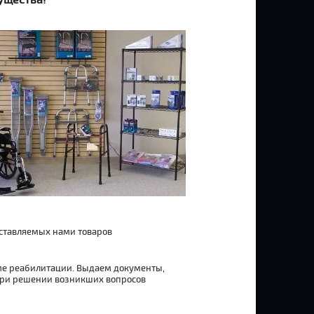
ущества!
ставляемых нами товаров
е реабилитации. Выдаем документы,
при решении возникших вопросов