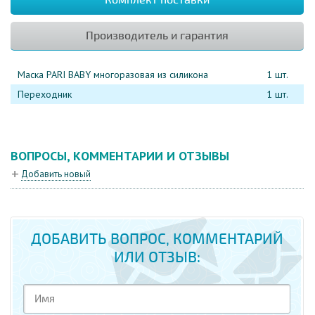
Производитель и гарантия
Маска PARI BABY многоразовая из силикона
1 шт.
Переходник
1 шт.
ВОПРОСЫ, КОММЕНТАРИИ И ОТЗЫВЫ
Добавить новый
ДОБАВИТЬ ВОПРОС, КОММЕНТАРИЙ
ИЛИ ОТЗЫВ: