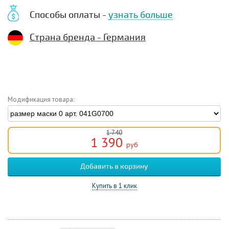
Способы оплаты -
узнать больше
Страна бренда - Германия
Модификация товара:
1 740
1 390
руб
Купить в 1 клик