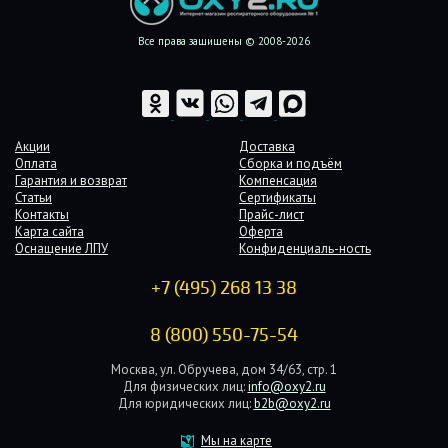
Все права защищены © 2008-2026
Акции
Доставка
Оплата
Сборка и подъём
Гарантия и возврат
Компенсация
Статьи
Сертификаты
Контакты
Прайс-лист
Карта сайта
Оферта
Оснащение ЛПУ
Конфиденциаль-ность
+7 (495) 268 13 38
8 (800) 550-75-54
Москва, ул. Обручева, дом 34/63, стр. 1
Для физических лиц:
info@oxy2.ru
Для юридических лиц:
b2b@oxy2.ru
Мы на карте