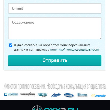
Я даю согласие на обработку моих персональных
данных и соглашаюсь c
политикой конфиденциальности