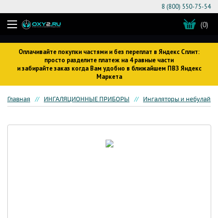
8 (800) 550-75-54
(0)
Оплачивайте покупки частями и без переплат в Яндекс Сплит:
просто разделите платеж на 4 равные части
и забирайте заказ когда Вам удобно в ближайшем ПВЗ Яндекс
Маркета
Главная
ИНГАЛЯЦИОННЫЕ ПРИБОРЫ
Ингаляторы и небулайз