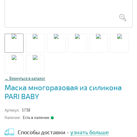
← Вернуться в каталог
Маска многоразовая из силикона
PARI BABY
Артикул:
5738
Наличие:
Есть в наличии
Способы доставки -
узнать больше