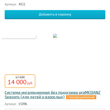
Артикул:
4322
17 500
14 000
руб
Система ингаляционная без подогрева proMEDANZ
Seasons (для детей и взрослых)
Артикул:
15096