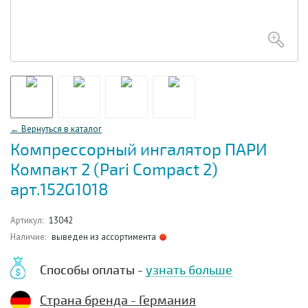
← Вернуться в каталог
Компрессорный ингалятор ПАРИ
Компакт 2 (Pari Compact 2)
арт.152G1018
Артикул:
13042
Наличие:
выведен из ассортимента
Способы оплаты -
узнать больше
Страна бренда - Германия