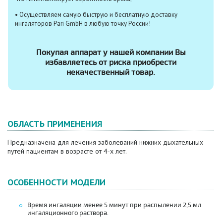
• Осуществляем самую быструю и бесплатную доставку
ингаляторов Pari GmbH в любую точку России!
Покупая аппарат у нашей компании Вы
избавляетесь от риска приобрести
некачественный товар.
ОБЛАСТЬ ПРИМЕНЕНИЯ
Предназначена для лечения заболеваний нижних дыхательных
путей пациентам в возрасте от 4-х лет.
ОСОБЕННОСТИ МОДЕЛИ
Время ингаляции менее 5 минут при распылении 2,5 мл
ингаляционного раствора.