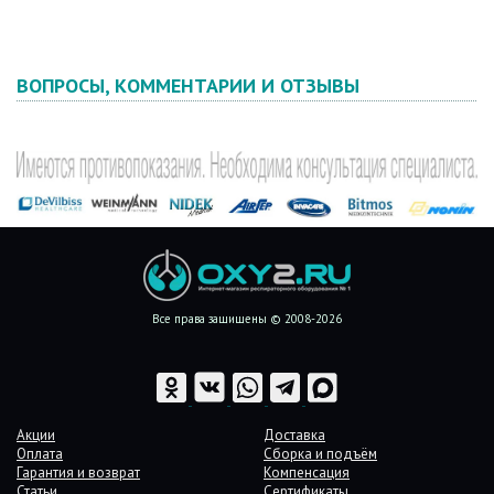
ВОПРОСЫ, КОММЕНТАРИИ И ОТЗЫВЫ
Все права защищены © 2008-2026
Акции
Доставка
Оплата
Сборка и подъём
Гарантия и возврат
Компенсация
Статьи
Сертификаты