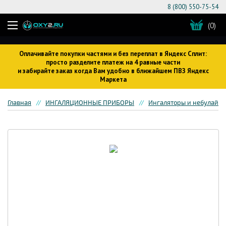
8 (800) 550-75-54
(0)
Оплачивайте покупки частями и без переплат в Яндекс Сплит:
просто разделите платеж на 4 равные части
и забирайте заказ когда Вам удобно в ближайшем ПВЗ Яндекс
Маркета
Главная
ИНГАЛЯЦИОННЫЕ ПРИБОРЫ
Ингаляторы и небулайз