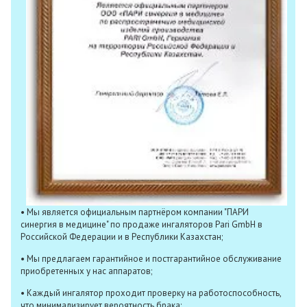
• Мы является официальным партнёром компании "ПАРИ
синергия в медицине" по продаже ингаляторов Pari GmbH в
Российской Федерации и в Республики Казахстан;
• Мы предлагаем гарантийное и постгарантийное обслуживание
приобретенных у нас аппаратов;
• Каждый ингалятор проходит проверку на работоспособность,
что минимализирует вероятность брака;