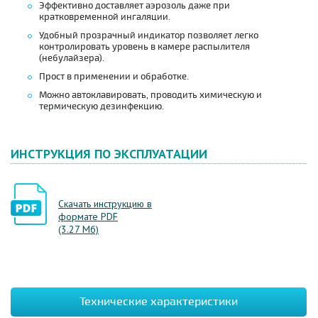
Эффективно доставляет аэрозоль даже при
кратковременной ингаляции.
Удобный прозрачный индикатор позволяет легко
контролировать уровень в камере распылителя
(небулайзера).
Прост в применении и обработке.
Можно автоклавировать, проводить химическую и
термическую дезинфекцию.
ИНСТРУКЦИЯ ПО ЭКСПЛУАТАЦИИ
Скачать инструкцию в
формате PDF
(3.27 Мб)
Технические характеристики