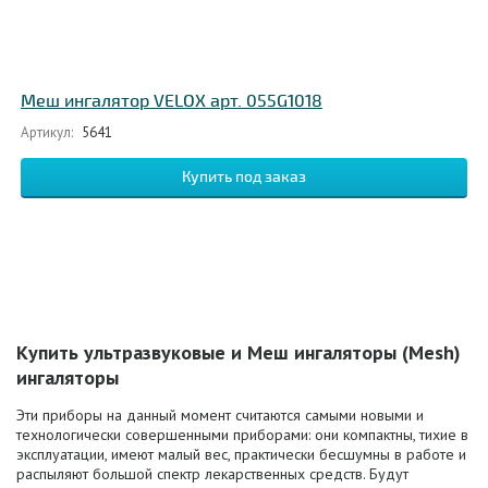
Меш ингалятор VELOX арт. 055G1018
Артикул:
5641
Купить ультразвуковые и Меш ингаляторы (Mesh)
ингаляторы
Эти приборы на данный момент считаются самыми новыми и
технологически совершенными приборами: они компактны, тихие в
эксплуатации, имеют малый вес, практически бесшумны в работе и
распыляют большой спектр лекарственных средств. Будут