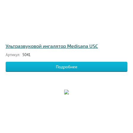
Ультразвуковой ингалятор Medisana USC
Артикул:
5041
Подробнее