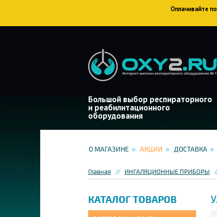
Оплачивайте пок
Большой выбор респираторного
и реабилитационного
оборудования
О МАГАЗИНЕ
АКЦИИ
ДОСТАВКА
Главная
ИНГАЛЯЦИОННЫЕ ПРИБОРЫ
У
КАТАЛОГ ТОВАРОВ