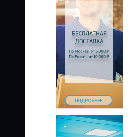
ПОДРОБНЕЕ