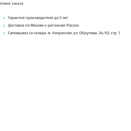
ловия заказа:
Гарантия производителя до 5 лет
Доставка по Москве и регионам России
Самовывоз со склада: м. Калужская, ул. Обручева, 34/63, стр. 1