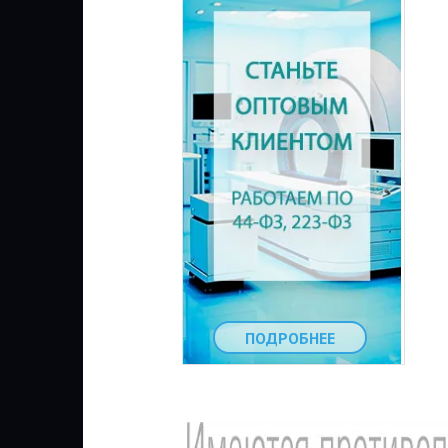
ПОДРОБНЕЕ