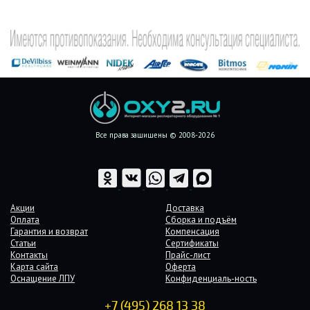
Все права защищены © 2008-2026
Акции
Доставка
Оплата
Сборка и подъём
Гарантия и возврат
Компенсация
Статьи
Сертификаты
Контакты
Прайс-лист
Карта сайта
Оферта
Оснащение ЛПУ
Конфиденциаль-ность
+7 (495) 268 13 38