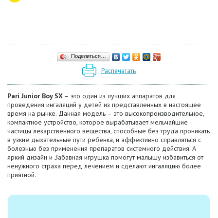
Поделиться…
Распечатать
Pari Junior Boy SX
– это один из лучших аппаратов для
проведения ингаляций у детей из представленных в настоящее
время на рынке. Данная модель – это высокопроизводительное,
компактное устройство, которое вырабатывает мельчайшие
частицы лекарственного вещества, способные без труда проникать
в узкие дыхательные пути ребенка, и эффективно справляться с
болезнью без применения препаратов системного действия. А
яркий дизайн и Забавная игрушка помогут малышу избавиться от
ненужного страха перед лечением и сделают ингаляцию более
приятной.