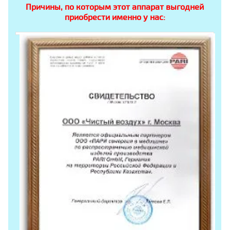
Причины, по которым этот аппарат выгодней
приобрести именно у нас: