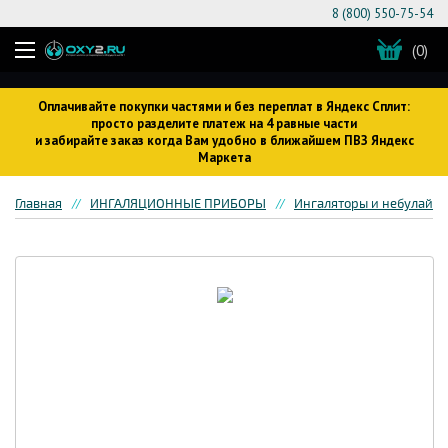
8 (800) 550-75-54
(0)
Оплачивайте покупки частями и без переплат в Яндекс Сплит:
просто разделите платеж на 4 равные части
и забирайте заказ когда Вам удобно в ближайшем ПВЗ Яндекс
Маркета
Главная
ИНГАЛЯЦИОННЫЕ ПРИБОРЫ
Ингаляторы и небулайз