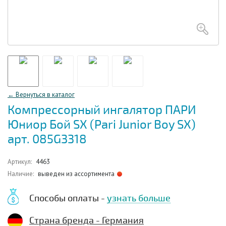
← Вернуться в каталог
Компрессорный ингалятор ПАРИ
Юниор Бой SX (Pari Junior Boy SX)
арт. 085G3318
Артикул:
4463
Наличие:
выведен из ассортимента
Способы оплаты -
узнать больше
Страна бренда - Германия