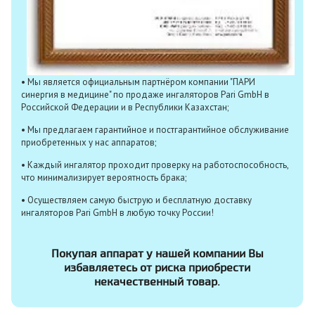
• Мы является официальным партнёром компании "ПАРИ
синергия в медицине" по продаже ингаляторов Pari GmbH в
Российской Федерации и в Республики Казахстан;
• Мы предлагаем гарантийное и постгарантийное обслуживание
приобретенных у нас аппаратов;
• Каждый ингалятор проходит проверку на работоспособность,
что минимализирует вероятность брака;
• Осуществляем самую быструю и бесплатную доставку
ингаляторов Pari GmbH в любую точку России!
Покупая аппарат у нашей компании Вы
избавляетесь от риска приобрести
некачественный товар.