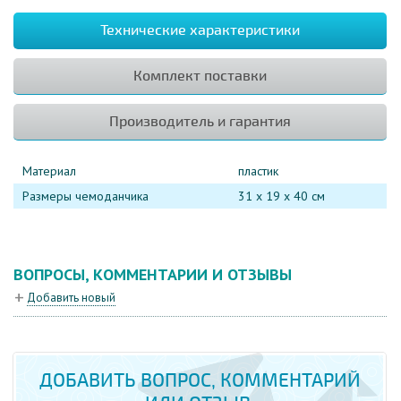
Технические характеристики
Комплект поставки
Производитель и гарантия
Материал
пластик
Размеры чемоданчика
31 х 19 х 40 см
ВОПРОСЫ, КОММЕНТАРИИ И ОТЗЫВЫ
Добавить новый
ДОБАВИТЬ ВОПРОС, КОММЕНТАРИЙ