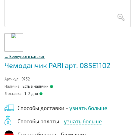
← Вернуться в каталог
Чемоданчик PARI арт. 085E1102
Артикул:
9732
Наличие:
Есть в наличии
Доставка:
1-2 дня
Способы доставки -
узнать больше
Способы оплаты -
узнать больше
Страна бренда - Германия