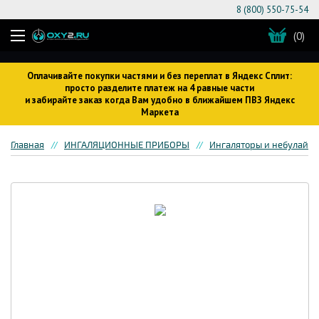
8 (800) 550-75-54
(0)
Оплачивайте покупки частями и без переплат в Яндекс Сплит:
просто разделите платеж на 4 равные части
и забирайте заказ когда Вам удобно в ближайшем ПВЗ Яндекс
Маркета
Главная
ИНГАЛЯЦИОННЫЕ ПРИБОРЫ
Ингаляторы и небулайз