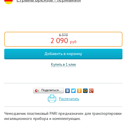
6 370
2 090
руб
Купить в 1 клик
Поделиться…
Распечатать
Чемоданчик пластиковый PARI предназначен для транспортировки
ингаляционного прибора и комплектующих.