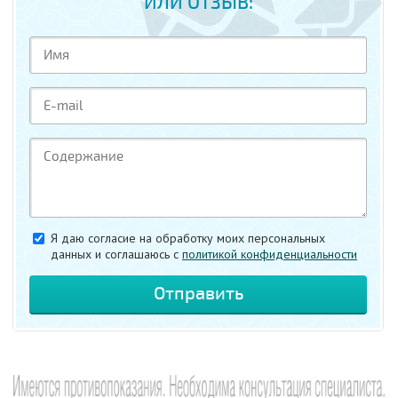
ИЛИ ОТЗЫВ:
Я даю согласие на обработку моих персональных
данных и соглашаюсь c
политикой конфиденциальности