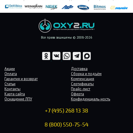
Все права защищены © 2008-2026
Акции
Доставка
Оплата
Сборка и подъём
Гарантия и возврат
Компенсация
Статьи
Сертификаты
Контакты
Прайс-лист
Карта сайта
Оферта
Оснащение ЛПУ
Конфиденциаль-ность
+7 (495) 268 13 38
8 (800) 550-75-54