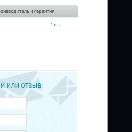
оизводитель и гарантия
1 шт.
Й ИЛИ ОТЗЫВ: