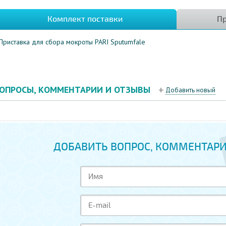
Комплект поставки
Пр
Приставка для сбора мокроты PARI Sputumfale
ОПРОСЫ, КОММЕНТАРИИ И ОТЗЫВЫ
Добавить новый
ДОБАВИТЬ ВОПРОС, КОММЕНТАРИ