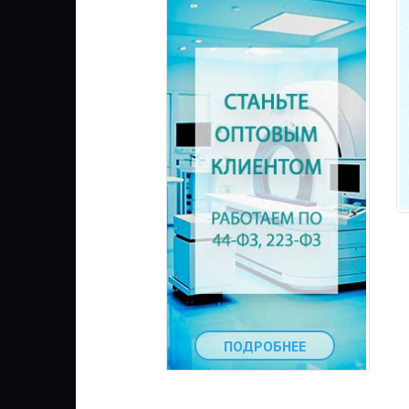
ПОДРОБНЕЕ