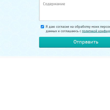
Я даю согласие на обработку моих персо
данных и соглашаюсь c
политикой конфид