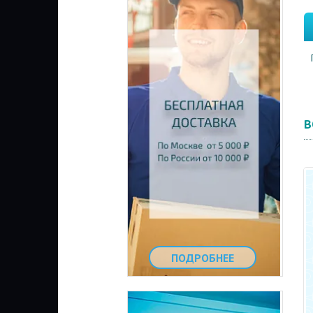
В
ПОДРОБНЕЕ