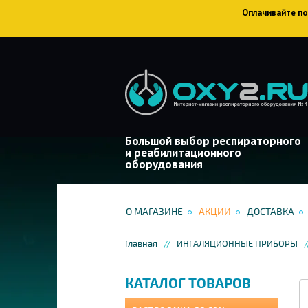
Оплачивайте пок
Большой выбор респираторного
и реабилитационного
оборудования
О МАГАЗИНЕ
АКЦИИ
ДОСТАВКА
Главная
ИНГАЛЯЦИОННЫЕ ПРИБОРЫ
КАТАЛОГ ТОВАРОВ