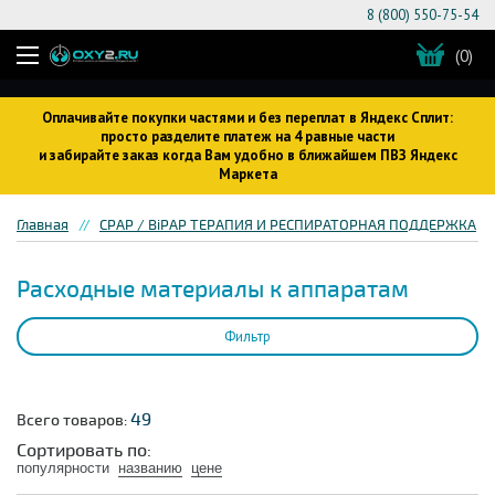
8 (800) 550-75-54
(0)
Оплачивайте покупки частями и без переплат в Яндекс Сплит:
просто разделите платеж на 4 равные части
и забирайте заказ когда Вам удобно в ближайшем ПВЗ Яндекс
Маркета
Главная
CPAP / BiPAP ТЕРАПИЯ И РЕСПИРАТОРНАЯ ПОДДЕРЖКА
Расходные материалы к аппаратам
Фильтр
49
Всего товаров:
Сортировать по:
популярности
названию
цене