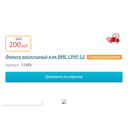
250
200
руб
Фильтр воздушный для BMC CPAP G2
Артикул:
15436