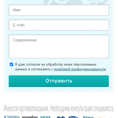
Я даю согласие на обработку моих персональных
данных и соглашаюсь c
политикой конфиденциальности