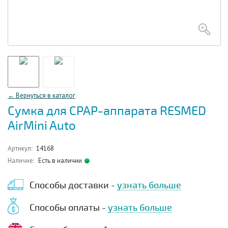
← Вернуться в каталог
Сумка для СРАР-аппарата RESMED
AirMini Auto
Артикул:
14168
Наличие:
Есть в наличии
Способы доставки -
узнать больше
Способы оплаты -
узнать больше