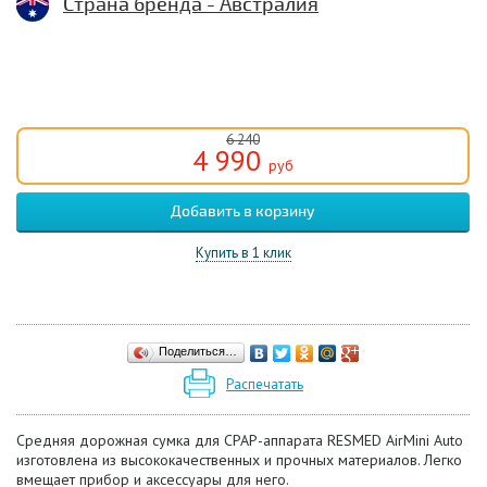
Страна бренда - Австралия
6 240
4 990
руб
Купить в 1 клик
Поделиться…
Распечатать
Средняя дорожная сумка для СРАР-аппарата RESMED AirMini Auto
изготовлена из высококачественных и прочных материалов. Легко
вмещает прибор и аксессуары для него.