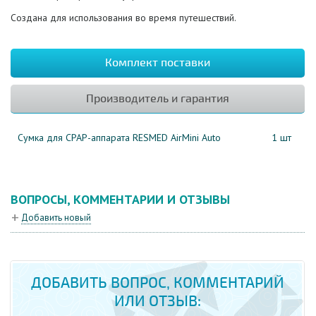
Создана для использования во время путешествий.
Комплект поставки
Производитель и гарантия
Сумка для СРАР-аппарата RESMED AirMini Auto
1 шт
ВОПРОСЫ, КОММЕНТАРИИ И ОТЗЫВЫ
Добавить новый
ДОБАВИТЬ ВОПРОС, КОММЕНТАРИЙ
ИЛИ ОТЗЫВ: