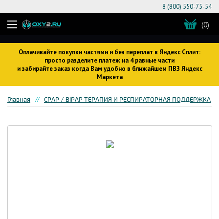
8 (800) 550-75-54
(0)
Оплачивайте покупки частями и без переплат в Яндекс Сплит:
просто разделите платеж на 4 равные части
и забирайте заказ когда Вам удобно в ближайшем ПВЗ Яндекс
Маркета
Главная
CPAP / BiPAP ТЕРАПИЯ И РЕСПИРАТОРНАЯ ПОДДЕРЖКА