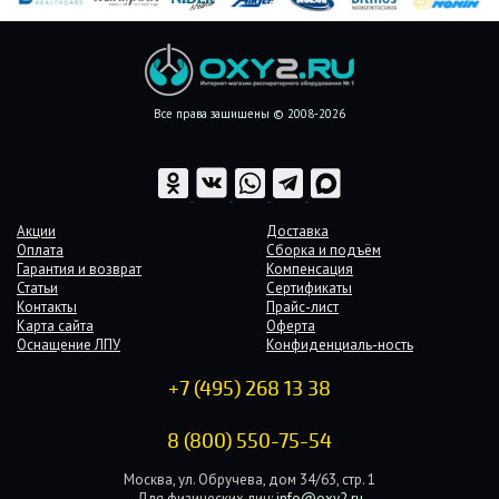
Все права защищены © 2008-2026
Акции
Доставка
Оплата
Сборка и подъём
Гарантия и возврат
Компенсация
Статьи
Сертификаты
Контакты
Прайс-лист
Карта сайта
Оферта
Оснащение ЛПУ
Конфиденциаль-ность
+7 (495) 268 13 38
8 (800) 550-75-54
Москва, ул. Обручева, дом 34/63, стр. 1
Для физических лиц:
info@oxy2.ru