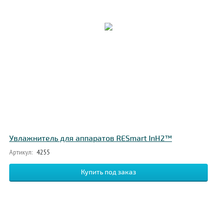
Увлажнитель для аппаратов RESmart InH2™
Артикул:
4255