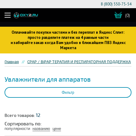
8 (800) 550-75-54
(0)
Оплачивайте покупки частями и без переплат в Яндекс Сплит:
просто разделите платеж на 4 равные части
и забирайте заказ когда Вам удобно в ближайшем ПВЗ Яндекс
Маркета
Главная
CPAP / BiPAP ТЕРАПИЯ И РЕСПИРАТОРНАЯ ПОДДЕРЖКА
Увлажнители для аппаратов
Фильтр
12
Всего товаров:
Сортировать по:
популярности
названию
цене