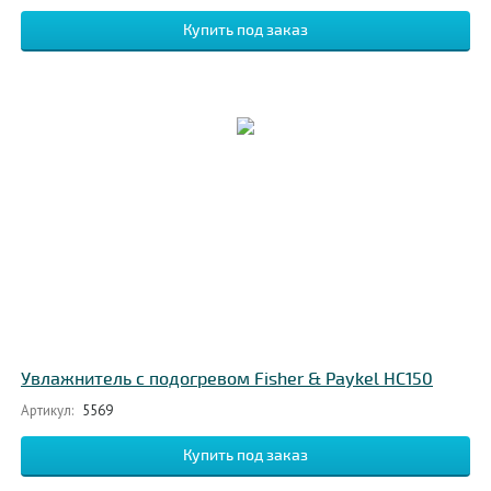
Увлажнитель с подогревом Fisher & Paykel HC150
Артикул:
5569