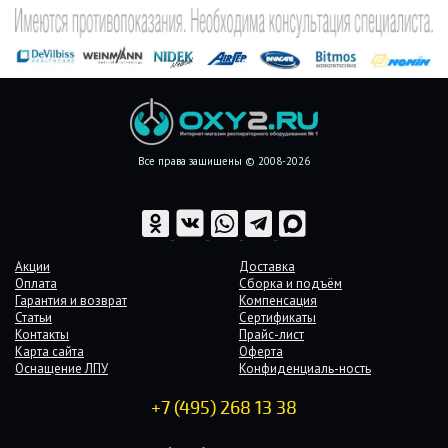
Все права защищены © 2008-2026
Акции
Доставка
Оплата
Сборка и подъём
Гарантия и возврат
Компенсация
Статьи
Сертификаты
Контакты
Прайс-лист
Карта сайта
Оферта
Оснащение ЛПУ
Конфиденциаль-ность
+7 (495) 268 13 38