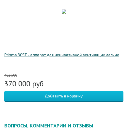
Prisma 30ST - аппарат для неинвазивной вентиляции легких
462 500
370 000
руб
ВОПРОСЫ, КОММЕНТАРИИ И ОТЗЫВЫ