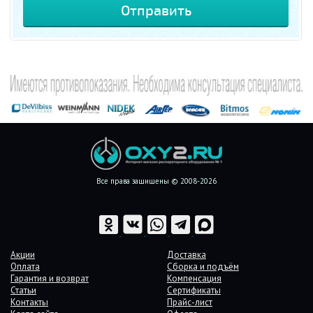
Все права защищены © 2008-2026
Акции
Доставка
Оплата
Сборка и подъём
Гарантия и возврат
Компенсация
Статьи
Сертификаты
Контакты
Прайс-лист