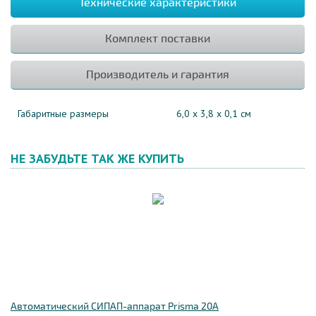
Технические характеристики
Комплект поставки
Производитель и гарантия
Габаритные размеры
6,0 х 3,8 х 0,1 см
НЕ ЗАБУДЬТЕ ТАК ЖЕ КУПИТЬ
Автоматический СИПАП-аппарат Prisma 20A