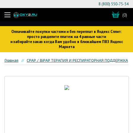
8 (800) 550-75-54
(0)
Оплачивайте покупки частями и без переплат в Яндекс Сплит:
просто разделите платеж на 4 равные части
и забирайте заказ когда Вам удобно в ближайшем ПВЗ Яндекс
Маркета
Главная
CPAP / BiPAP ТЕРАПИЯ И РЕСПИРАТОРНАЯ ПОДДЕРЖКА