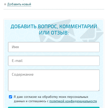
Добавить новый
ДОБАВИТЬ ВОПРОС, КОММЕНТАРИЙ
ИЛИ ОТЗЫВ:
Я даю согласие на обработку моих персональных
данных и соглашаюсь c
политикой конфиденциальности