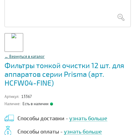
← Вернуться в каталог
Фильтры тонкой очистки 12 шт. для
аппаратов серии Prisma (арт.
HCFW04-FINE)
Артикул:
13367
Наличие:
Есть в наличии
Способы доставки -
узнать больше
Способы оплаты -
узнать больше