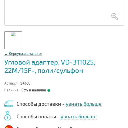
← Вернуться в каталог
Угловой адаптер, VD-311025,
22M/15F-, поли/сульфон
Артикул:
14360
Наличие:
Есть в наличии
Способы доставки -
узнать больше
Способы оплаты -
узнать больше