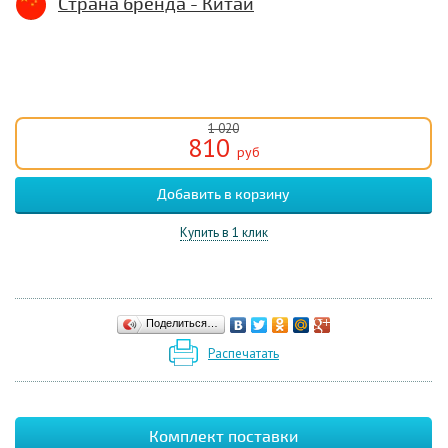
Страна бренда - Китай
1 020
810
руб
Купить в 1 клик
Поделиться…
Распечатать
Комплект поставки