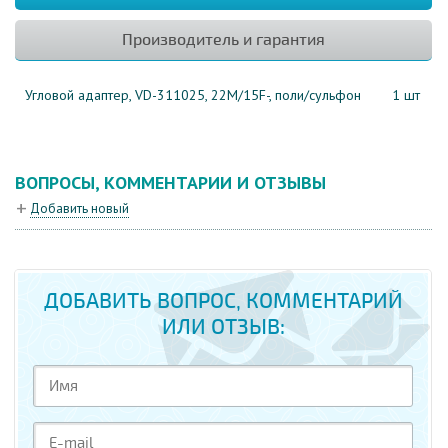
Производитель и гарантия
Угловой адаптер, VD-311025, 22M/15F-, поли/сульфон
1 шт
ВОПРОСЫ, КОММЕНТАРИИ И ОТЗЫВЫ
Добавить новый
ДОБАВИТЬ ВОПРОС, КОММЕНТАРИЙ
ИЛИ ОТЗЫВ: