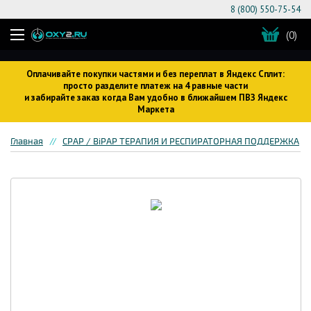
8 (800) 550-75-54
(0)
Оплачивайте покупки частями и без переплат в Яндекс Сплит:
просто разделите платеж на 4 равные части
и забирайте заказ когда Вам удобно в ближайшем ПВЗ Яндекс
Маркета
Главная
CPAP / BiPAP ТЕРАПИЯ И РЕСПИРАТОРНАЯ ПОДДЕРЖКА