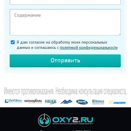
Я даю согласие на обработку моих персональных
данных и соглашаюсь c
политикой конфиденциальности