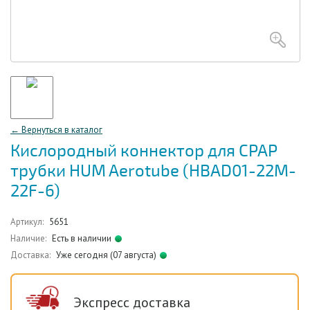
← Вернуться в каталог
Кислородный коннектор для CPAP
трубки HUM Aerotube (HBAD01-22M-
22F-6)
Артикул:
5651
Наличие:
Есть в наличии
Доставка:
Уже сегодня (07 августа)
Экспресс доставка