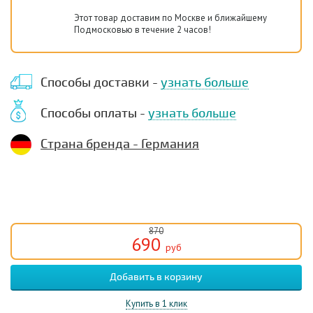
Этот товар доставим по Москве и ближайшему
Подмосковью в течение 2 часов!
Способы доставки -
узнать больше
Способы оплаты -
узнать больше
Страна бренда - Германия
870
690
руб
Купить в 1 клик