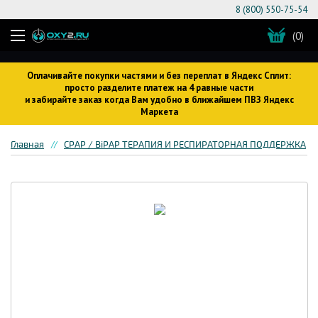
8 (800) 550-75-54
(0)
Оплачивайте покупки частями и без переплат в Яндекс Сплит:
просто разделите платеж на 4 равные части
и забирайте заказ когда Вам удобно в ближайшем ПВЗ Яндекс
Маркета
Главная
CPAP / BiPAP ТЕРАПИЯ И РЕСПИРАТОРНАЯ ПОДДЕРЖКА