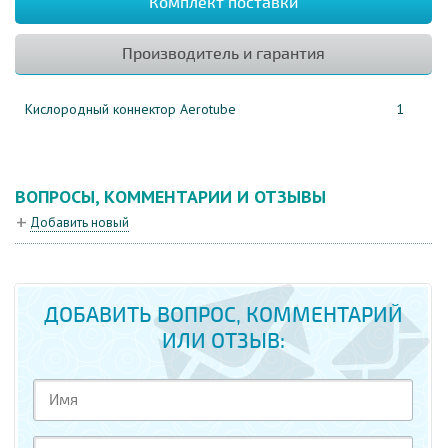
Комплект поставки
Производитель и гарантия
Кислородный коннектор Aerotube
1
ВОПРОСЫ, КОММЕНТАРИИ И ОТЗЫВЫ
Добавить новый
ДОБАВИТЬ ВОПРОС, КОММЕНТАРИЙ
ИЛИ ОТЗЫВ: