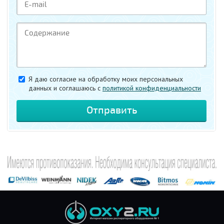
Я даю согласие на обработку моих персональных
данных и соглашаюсь c
политикой конфиденциальности