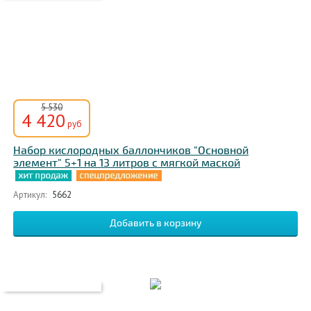
5 530
4 420
руб
Набор кислородных баллончиков "Основной
элемент" 5+1 на 13 литров с мягкой маской
Артикул:
5662