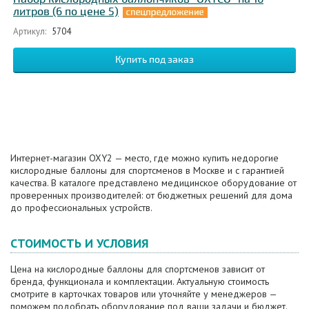
литров (6 по цене 5)
Артикул:
5704
Интернет-магазин OXY2 — место, где можно купить недорогие
кислородные баллоны для спортсменов в Москве и с гарантией
качества. В каталоге представлено медицинское оборудование от
проверенных производителей: от бюджетных решений для дома
до профессиональных устройств.
СТОИМОСТЬ И УСЛОВИЯ
Цена на кислородные баллоны для спортсменов зависит от
бренда, функционала и комплектации. Актуальную стоимость
смотрите в карточках товаров или уточняйте у менеджеров —
поможем подобрать оборудование под ваши задачи и бюджет.