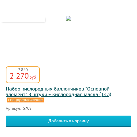
2 840
2 270
руб
Набор кислородных баллончиков "Основной
элемент" 3 штуки + кислородная маска (13 л)
Артикул:
5708