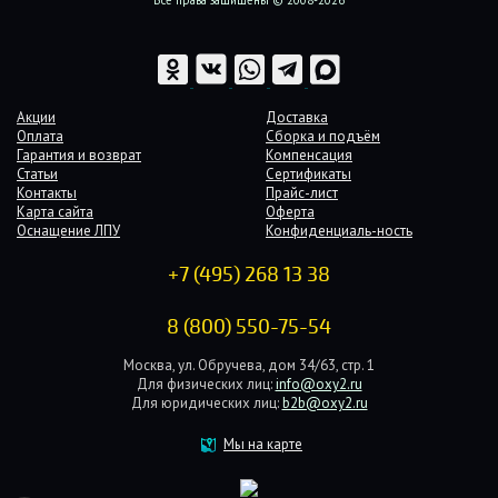
Акции
Доставка
Оплата
Сборка и подъём
Гарантия и возврат
Компенсация
Статьи
Сертификаты
Контакты
Прайс-лист
Карта сайта
Оферта
Оснащение ЛПУ
Конфиденциаль-ность
+7 (495) 268 13 38
8 (800) 550-75-54
Москва, ул. Обручева, дом 34/63, стр. 1
Для физических лиц:
info@oxy2.ru
Для юридических лиц:
b2b@oxy2.ru
Мы на карте