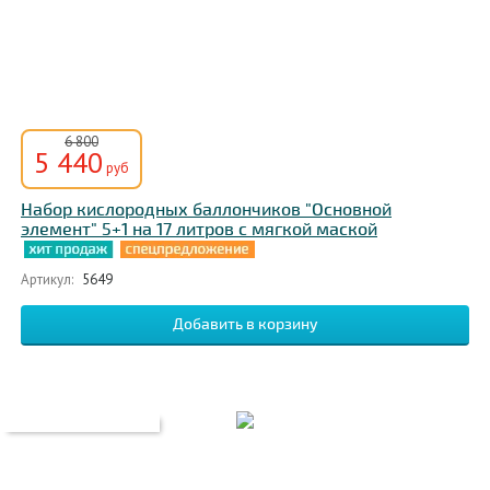
6 800
5 440
руб
Набор кислородных баллончиков "Основной
элемент" 5+1 на 17 литров с мягкой маской
Артикул:
5649