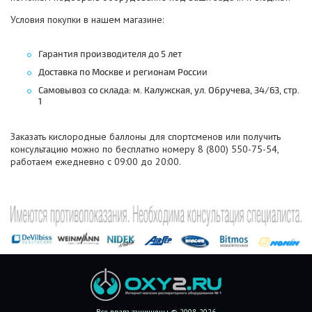
Условия покупки в нашем магазине:
Гарантия производителя до 5 лет
Доставка по Москве и регионам России
Самовывоз со склада: м. Калужская, ул. Обручева, 34/63, стр.
1
Заказать кислородные баллоны для спортсменов или получить
консультацию можно по бесплатно номеру 8 (800) 550-75-54,
работаем ежедневно с 09:00 до 20:00.
Все права защищены © 2008-2026