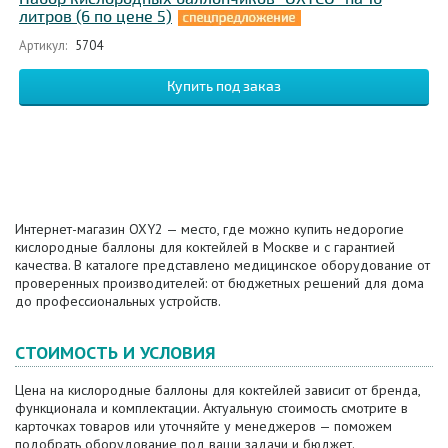
литров (6 по цене 5)
Артикул:
5704
Интернет-магазин OXY2 — место, где можно купить недорогие
кислородные баллоны для коктейлей в Москве и с гарантией
качества. В каталоге представлено медицинское оборудование от
проверенных производителей: от бюджетных решений для дома
до профессиональных устройств.
СТОИМОСТЬ И УСЛОВИЯ
Цена на кислородные баллоны для коктейлей зависит от бренда,
функционала и комплектации. Актуальную стоимость смотрите в
карточках товаров или уточняйте у менеджеров — поможем
подобрать оборудование под ваши задачи и бюджет.