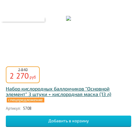
2 840
2 270
руб
Набор кислородных баллончиков "Основной
элемент" 3 штуки + кислородная маска (13 л)
Артикул:
5708