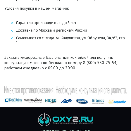
Условия покупки в нашем магазине:
Гарантия производителя до 5 лет
Доставка по Москве и регионам России
Самовывоз со склада: м. Калужская, ул. Обручева, 34/63, стр.
1
Заказать кислородные баллоны для коктейлей или получить
консультацию можно по бесплатно номеру 8 (800) 550-75-54,
работаем ежедневно с 09:00 до 20:00.
Все права защищены © 2008-2026