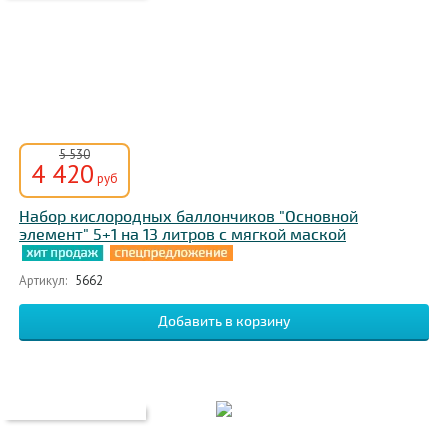
5 530
4 420
руб
Набор кислородных баллончиков "Основной
элемент" 5+1 на 13 литров с мягкой маской
Артикул:
5662