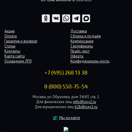
Акции
Доставка
Оплата
Сборка и подъём
Гарантия и возврат
Компенсация
Статьи
Сертификаты
Контакты
Прайс-лист
Карта сайта
Оферта
Оснащение ЛПУ
Конфиденциаль-ность
+7 (495) 268 13 38
8 (800) 550-75-54
Москва, ул. Обручева, дом 34/63, стр. 1
Для физических лиц:
info@oxy2.ru
Для юридических лиц:
b2b@oxy2.ru
Мы на карте