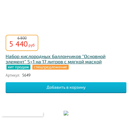
6 800
5 440
руб
Набор кислородных баллончиков "Основной
элемент" 5+1 на 17 литров с мягкой маской
Артикул:
5649