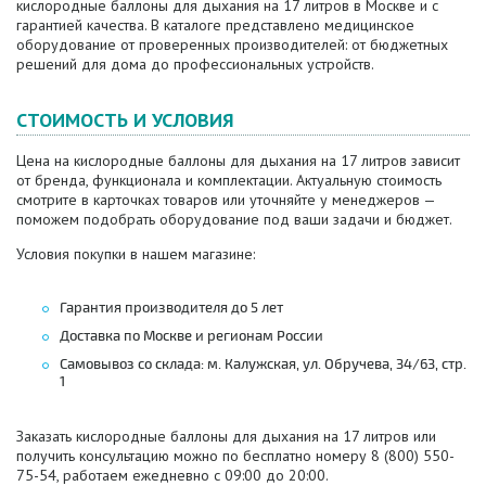
кислородные баллоны для дыхания на 17 литров в Москве и с
гарантией качества. В каталоге представлено медицинское
оборудование от проверенных производителей: от бюджетных
решений для дома до профессиональных устройств.
СТОИМОСТЬ И УСЛОВИЯ
Цена на кислородные баллоны для дыхания на 17 литров зависит
от бренда, функционала и комплектации. Актуальную стоимость
смотрите в карточках товаров или уточняйте у менеджеров —
поможем подобрать оборудование под ваши задачи и бюджет.
Условия покупки в нашем магазине:
Гарантия производителя до 5 лет
Доставка по Москве и регионам России
Самовывоз со склада: м. Калужская, ул. Обручева, 34/63, стр.
1
Заказать кислородные баллоны для дыхания на 17 литров или
получить консультацию можно по бесплатно номеру 8 (800) 550-
75-54, работаем ежедневно с 09:00 до 20:00.