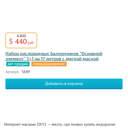
6 800
5 440
руб
Набор кислородных баллончиков "Основной
элемент" 5+1 на 17 литров с мягкой маской
Артикул:
5649
Интернет-магазин OXY2 — место, где можно купить недорогие