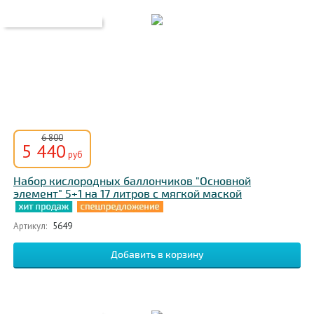
6 800
5 440
руб
Набор кислородных баллончиков "Основной
элемент" 5+1 на 17 литров с мягкой маской
Артикул:
5649