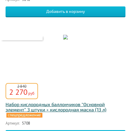
2 840
2 270
руб
Набор кислородных баллончиков "Основной
элемент" 3 штуки + кислородная маска (13 л)
Артикул:
5708