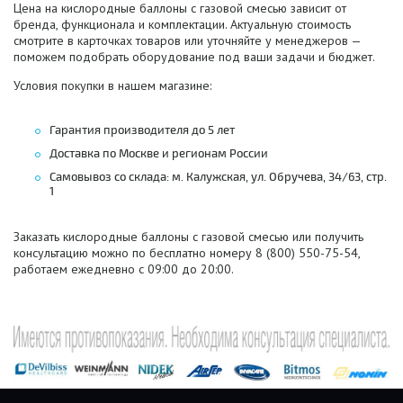
Цена на кислородные баллоны с газовой смесью зависит от
бренда, функционала и комплектации. Актуальную стоимость
смотрите в карточках товаров или уточняйте у менеджеров —
поможем подобрать оборудование под ваши задачи и бюджет.
Условия покупки в нашем магазине:
Гарантия производителя до 5 лет
Доставка по Москве и регионам России
Самовывоз со склада: м. Калужская, ул. Обручева, 34/63, стр.
1
Заказать кислородные баллоны с газовой смесью или получить
консультацию можно по бесплатно номеру 8 (800) 550-75-54,
работаем ежедневно с 09:00 до 20:00.