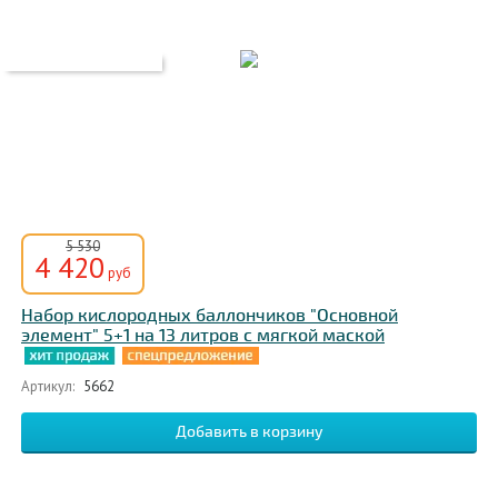
5 530
4 420
руб
Набор кислородных баллончиков "Основной
элемент" 5+1 на 13 литров с мягкой маской
Артикул:
5662