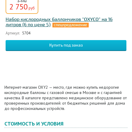
3 440
2 750
руб
Набор кислородных баллончиков "OXYCO" на 16
литров (6 по цене 5)
Артикул:
5704
Интернет-магазин OXY2 — место, где можно купить недорогие
кислородные баллоны с газовой смесью в Москве и с гарантией
качества. В каталоге представлено медицинское оборудование от
проверенных производителей: от бюджетных решений для дома
до профессиональных устройств.
СТОИМОСТЬ И УСЛОВИЯ