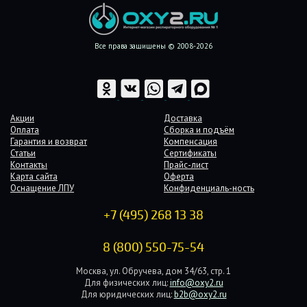
Все права защищены © 2008-2026
Акции
Доставка
Оплата
Сборка и подъём
Гарантия и возврат
Компенсация
Статьи
Сертификаты
Контакты
Прайс-лист
Карта сайта
Оферта
Оснащение ЛПУ
Конфиденциаль-ность
+7 (495) 268 13 38
8 (800) 550-75-54
Москва, ул. Обручева, дом 34/63, стр. 1
Для физических лиц:
info@oxy2.ru
Для юридических лиц:
b2b@oxy2.ru