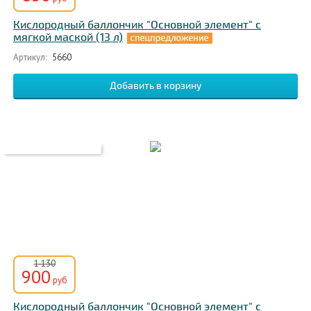
Кислородный баллончик "Основной элемент" с
мягкой маской (13 л)
Артикул:
5660
1 130
900
руб
Кислородный баллончик "Основной элемент" с