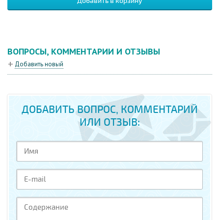
ВОПРОСЫ, КОММЕНТАРИИ И ОТЗЫВЫ
Добавить новый
ДОБАВИТЬ ВОПРОС, КОММЕНТАРИЙ
ИЛИ ОТЗЫВ: