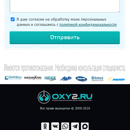
Я даю согласие на обработку моих персональных
данных и соглашаюсь c
политикой конфиденциальности
Все права защищены © 2008-2026