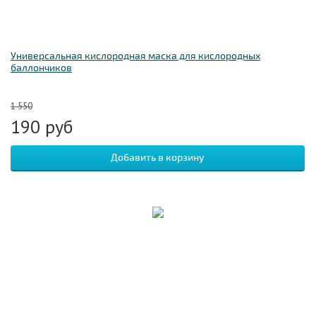
Универсальная кислородная маска для кислородных
баллончиков
1 550
190
руб