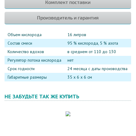
Комплект поставки
Производитель и гарантия
Объем кислорода
16 литров
Состав смеси
95 % кислорода, 5 % азота
Количество вдохов
в среднем от 110 до 130
Регулятор потока кислорода
нет
Срок годности
24 месяца c даты производства
Габаритные размеры
35 х 6 х 6 см
НЕ ЗАБУДЬТЕ ТАК ЖЕ КУПИТЬ