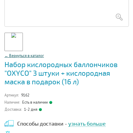
← Вернуться в каталог
Набор кислородных баллончиков
"OXYCO" 3 штуки + кислородная
маска в подарок (16 л)
Артикул:
9162
Наличие:
Есть в наличии
Доставка:
1-2 дня
Способы доставки -
узнать больше