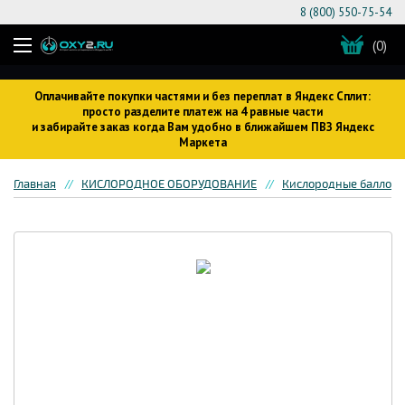
8 (800) 550-75-54
(0)
Оплачивайте покупки частями и без переплат в Яндекс Сплит:
просто разделите платеж на 4 равные части
и забирайте заказ когда Вам удобно в ближайшем ПВЗ Яндекс
Маркета
Главная
КИСЛОРОДНОЕ ОБОРУДОВАНИЕ
Кислородные баллон