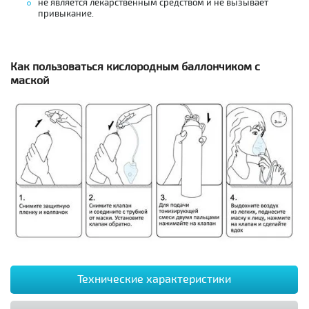
не является лекарственным средством и не вызывает
привыкание.
Как пользоваться кислородным баллончиком с
маской
Технические характеристики