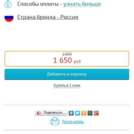
Способы оплаты -
узнать больше
Страна бренда - Россия
2 070
1 650
руб
Купить в 1 клик
Поделиться…
Распечатать