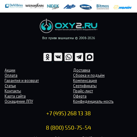
Все права защищены © 2008-2026
Акции
Доставка
Оплата
Сборка и подъём
Гарантия и возврат
Компенсация
Статьи
Сертификаты
Контакты
Прайс-лист
Карта сайта
Оферта
Оснащение ЛПУ
Конфиденциаль-ность
+7 (495) 268 13 38
8 (800) 550-75-54