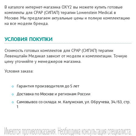
В каталоге интернет-магазина OXY2 вы можете купить готовые
комплекты для CPAP (СИПАП) терапии Lowenstein Medical в
Москве. Мы предлагаем актуальные цены и полную комплектацию
на все модели бренда.
УСЛОВИЯ ПОКУПКИ
Стоимость готовых комплектов для CPAP (СИПАП) терапии
Левенштайн Медикал зависит от модели и комплектации. Точную
цену уточняйте у менеджеров магазина.
Условия заказа:
Гарантия производителя до 5 лет
Доставка по Москве и регионам России
Самовывоз со склада: м. Калужская, ул. Обручева, 34/63, стр.
1