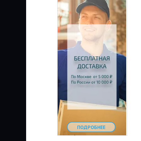
ПОДРОБНЕЕ