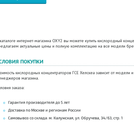
каталоге интернет-магазина OXY2 вы можете купить кислородный конце
редлагаем актуальные цены и полную комплектацию на все модели бре
СЛОВИЯ ПОКУПКИ
оимость кислородных концентраторов ГСЕ Хелскеа зависит от модели и
енеджеров магазина.
ловия заказа:
Гарантия производителя до 5 лет
Доставка по Москве и регионам России
Самовывоз со склада: м. Калужская, ул. Обручева, 34/63, стр. 1