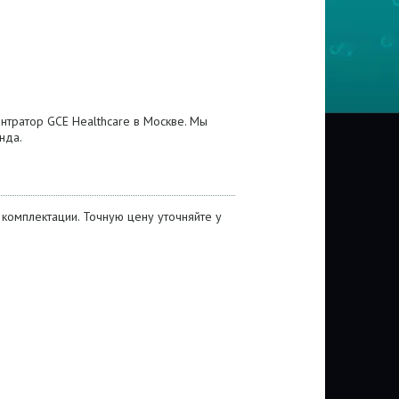
нтратор GCE Healthcare в Москве. Мы
нда.
 комплектации. Точную цену уточняйте у