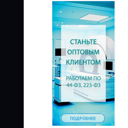
ПОДРОБНЕЕ