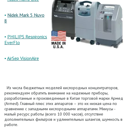
•
Nidek Mark 5 Nuvo
8
•
PHILIPS Respironics
EverFlo
•
AirSep VisionAire
Из числа бюджетных моделей кислородных концентраторов,
рекомендуем обратить внимание на надежные приборы,
разработанные и произведенные в Китае торговой марки Армед
(Armed). Главный плюс этих аппаратов – это их низкая цена по
сравнению с западными кислородными аппаратами. Минусы -
малый ресурс работы (всего 10 000 часов), отсутствие
дополнительных фильтров и удлинительных шлангов, шумность в
работе.