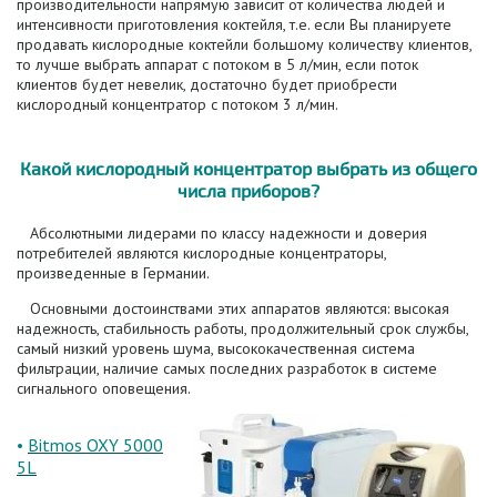
производительности напрямую зависит от количества людей и
интенсивности приготовления коктейля, т.е. если Вы планируете
продавать кислородные коктейли большому количеству клиентов,
то лучше выбрать аппарат с потоком в 5 л/мин, если поток
клиентов будет невелик, достаточно будет приобрести
кислородный концентратор с потоком 3 л/мин.
Какой кислородный концентратор выбрать из общего
числа приборов?
Абсолютными лидерами по классу надежности и доверия
потребителей являются кислородные концентраторы,
произведенные в Германии.
Основными достоинствами этих аппаратов являются: высокая
надежность, стабильность работы, продолжительный срок службы,
самый низкий уровень шума, высококачественная система
фильтрации, наличие самых последних разработок в системе
сигнального оповещения.
•
Bitmos OXY 5000
5L