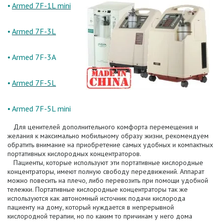
•
Armed 7F-1L mini
•
Armed 7F-3L
•
Armed 7F-3A
•
Armed 7F-5L
•
Armed 7F-5L mini
Для ценителей дополнительного комфорта перемещения и
желания к максимально мобильному образу жизни, рекомендуем
обратить внимание на приобретение самых удобных и компактных
портативных кислородных концентраторов.
Пациенты, которые используют эти портативные кислородные
концентраторы, имеют полную свободу передвижений. Аппарат
можно повесить на плечо, либо перевозить при помощи удобной
тележки. Портативные кислородные концентраторы так же
используются как автономный источник подачи кислорода
пациенту на дому, который нуждается в непрерывной
кислородной терапии, но по каким то причинам у него дома