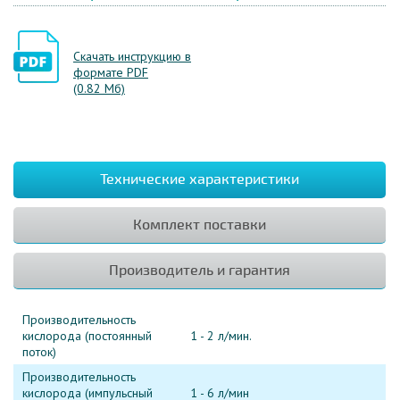
Скачать инструкцию в
формате PDF
(0.82 Мб)
Технические характеристики
Комплект поставки
Производитель и гарантия
Производительность
кислорода (постоянный
1 - 2 л/мин.
поток)
Производительность
кислорода (импульсный
1 - 6 л/мин