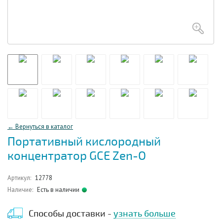
← Вернуться в каталог
Портативный кислородный
концентратор GCE Zen-O
Артикул:
12778
Наличие:
Есть в наличии
Способы доставки -
узнать больше