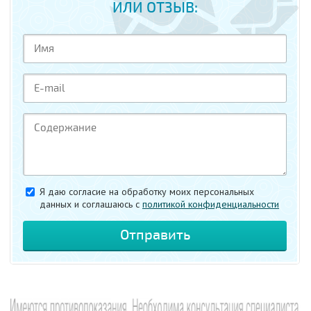
ИЛИ ОТЗЫВ:
Я даю согласие на обработку моих персональных
данных и соглашаюсь c
политикой конфиденциальности