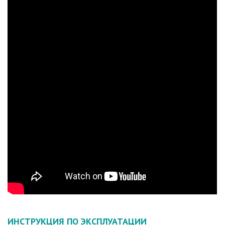
ИНСТРУКЦИЯ ПО ЭКСПЛУАТАЦИИ