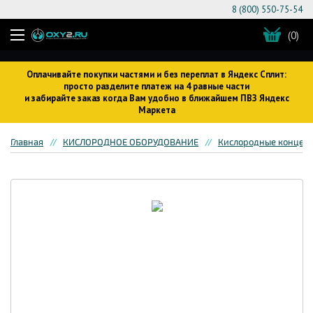
8 (800) 550-75-54
(0)
Оплачивайте покупки частями и без переплат в Яндекс Сплит:
просто разделите платеж на 4 равные части
и забирайте заказ когда Вам удобно в ближайшем ПВЗ Яндекс
Маркета
Главная
КИСЛОРОДНОЕ ОБОРУДОВАНИЕ
Кислородные концен