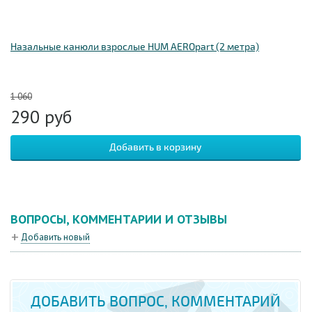
Назальные канюли взрослые HUM AEROpart (2 метра)
1 060
290
руб
ВОПРОСЫ, КОММЕНТАРИИ И ОТЗЫВЫ
Добавить новый
ДОБАВИТЬ ВОПРОС, КОММЕНТАРИЙ