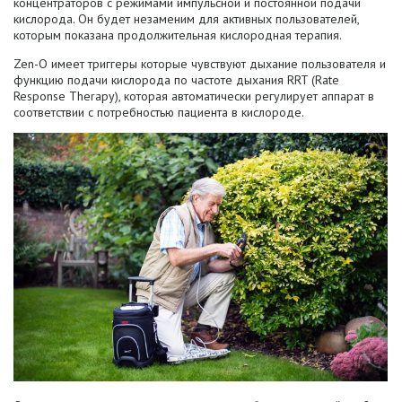
концентраторов с режимами импульсной и постоянной подачи
кислорода. Он будет незаменим для активных пользователей,
которым показана продолжительная кислородная терапия.
Zen-O имеет триггеры которые чувствуют дыхание пользователя и
функцию подачи кислорода по частоте дыхания RRT (Rate
Response Therapy), которая автоматически регулирует аппарат в
соответствии с потребностью пациента в кислороде.