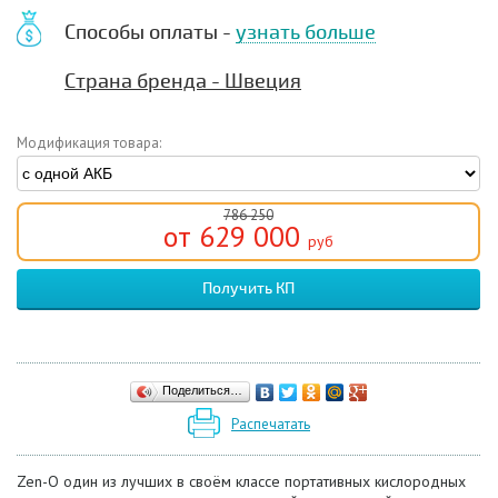
Способы оплаты -
узнать больше
Страна бренда - Швеция
Модификация товара:
786 250
от 629 000
руб
Получить КП
Поделиться…
Распечатать
Zen-O один из лучших в своём классе портативных кислородных