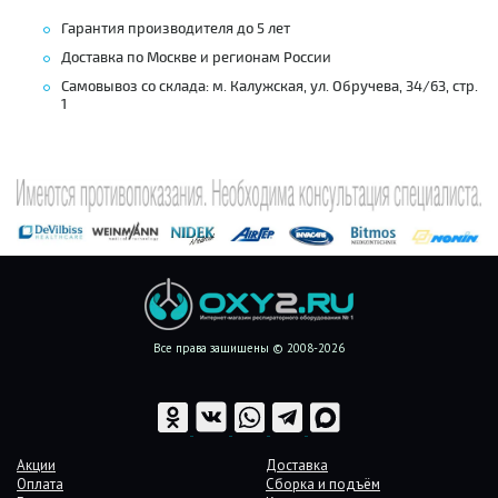
Гарантия производителя до 5 лет
Доставка по Москве и регионам России
Самовывоз со склада: м. Калужская, ул. Обручева, 34/63, стр.
1
Все права защищены © 2008-2026
Акции
Доставка
Оплата
Сборка и подъём