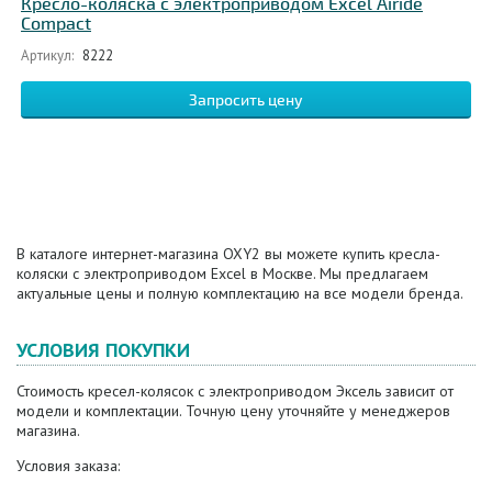
Кресло-коляска с электроприводом Excel Airide
Compact
Артикул:
8222
Запросить цену
В каталоге интернет-магазина OXY2 вы можете купить кресла-
коляски с электроприводом Excel в Москве. Мы предлагаем
актуальные цены и полную комплектацию на все модели бренда.
УСЛОВИЯ ПОКУПКИ
Стоимость кресел-колясок с электроприводом Эксель зависит от
модели и комплектации. Точную цену уточняйте у менеджеров
магазина.
Условия заказа: