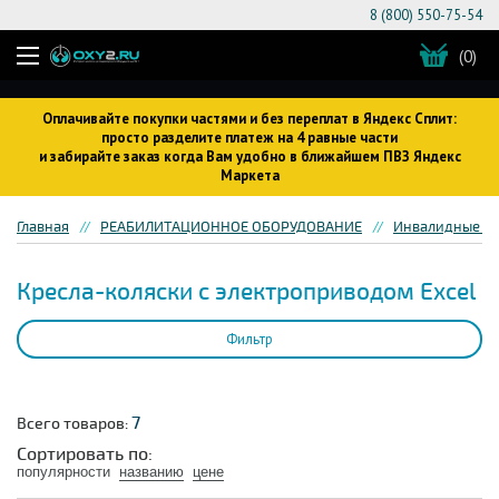
8 (800) 550-75-54
(0)
Оплачивайте покупки частями и без переплат в Яндекс Сплит:
просто разделите платеж на 4 равные части
и забирайте заказ когда Вам удобно в ближайшем ПВЗ Яндекс
Маркета
Главная
РЕАБИЛИТАЦИОННОЕ ОБОРУДОВАНИЕ
Инвалидные кр
Кресла-коляски с электроприводом Excel
Фильтр
7
Всего товаров:
Сортировать по:
популярности
названию
цене