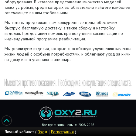
оборудования. В каталоге представлено множество моделей
таких устройств, среди которых вы обязательно найдете наиболее
отвечающее вашим требованиям.
Мы готовы предложить вам конкурентные цены, обеспечим
быструю бесплатную доставку, а также сборку и настройку
изделия. Предоставим помощь при получении компенсации по
индивидуальной программе реабилитации.
Мы реализуем изделия, которые способствую улучшению качества
жизни людей с особыми потребностями, и облегчают уход за ними
на дому или в условиях стационара.
Все права защищены © 2008-2026
Личный кабинет (
Вход
Регистрация
)