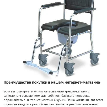
Преимущества покупки в нашем интернет-магазине
Если вы планируете купить качественное кресло-каталку с
санитарным оснащением для себя или близкого человека,
обращайтесь в интернет-магазин Oxy2.ru. Наша компания является
одним из ведущих российских поставщиков реабилитационного