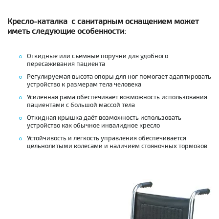
Кресло-каталка с санитарным оснащением может
иметь следующие особенности:
Откидные или съемные поручни для удобного
пересаживания пациента
Регулируемая высота опоры для ног помогает адаптировать
устройство к размерам тела человека
Усиленная рама обеспечивает возможность использования
пациентами с большой массой тела
Откидная крышка даёт возможность использовать
устройство как обычное инвалидное кресло
Устойчивость и легкость управления обеспечивается
цельнолитыми колесами и наличием стояночных тормозов