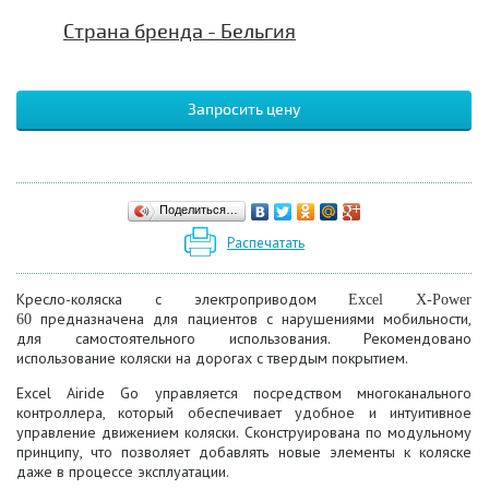
Страна бренда - Бельгия
Запросить цену
Поделиться…
Распечатать
Кресло-коляска с электроприводом
Excel X-Power
предназначена для пациентов с нарушениями мобильности,
60
для самостоятельного использования. Рекомендовано
использование коляски на дорогах с твердым покрытием.
Excel Airide Go управляется посредством многоканального
контроллера, который обеспечивает удобное и интуитивное
управление движением коляски. Сконструирована по модульному
принципу, что позволяет добавлять новые элементы к коляске
даже в процессе эксплуатации.