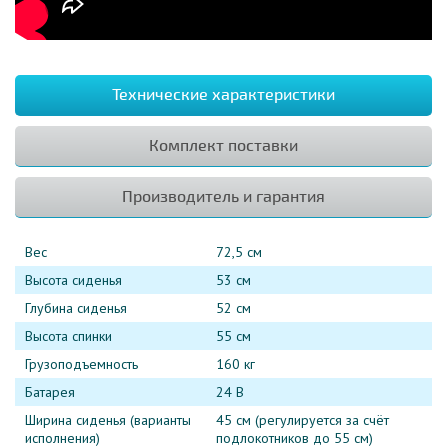
Технические характеристики
Комплект поставки
Производитель и гарантия
Вес
72,5 см
Высота сиденья
53 см
Глубина сиденья
52 см
Высота спинки
55 см
Грузоподъемность
160 кг
Батарея
24 В
Ширина сиденья (варианты
45 см (регулируется за счёт
исполнения)
подлокотников до 55 см)