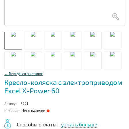
← Вернуться в каталог
Кресло-коляска с электроприводом
Excel X-Power 60
Артикул:
8221
Наличие:
Нет в наличии
Способы оплаты -
узнать больше