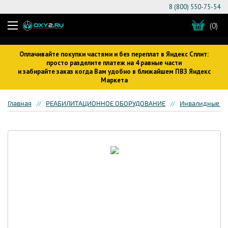
8 (800) 550-75-54
(0)
Оплачивайте покупки частями и без переплат в Яндекс Сплит:
просто разделите платеж на 4 равные части
и забирайте заказ когда Вам удобно в ближайшем ПВЗ Яндекс
Маркета
Главная
РЕАБИЛИТАЦИОННОЕ ОБОРУДОВАНИЕ
Инвалидные кр