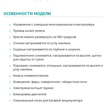
ОСОБЕННОСТИ МОДЕЛИ
Управление с помощью многоканального контроллера
Привод на все колеса
Кресло можно развернуть на 180 градусов
Спинка настраивается по углу наклона
Сиденье настраивается по глубине и ширине.
Подлокотники снимаются, настраиваются по высоте, щитки
для защиты от грязи
Подножки снимаются, откидные, настраиваются по высоте и
углу наклона
Колеса пневматические
Освещение: фары, поворотники, габаритные огни
Электромагнитный тормоз
Блокировка двигателя
Специальный отсек для батарей аккумулятора