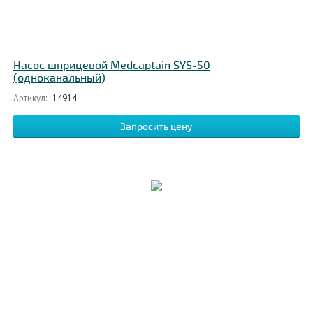
Насос шприцевой Medcaptain SYS-50
(одноканальный)
Артикул:
14914
Запросить цену