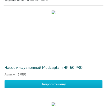
Насос инфузионный Medcaptain НР-60 PRO
Артикул:
14893
Запросить цену