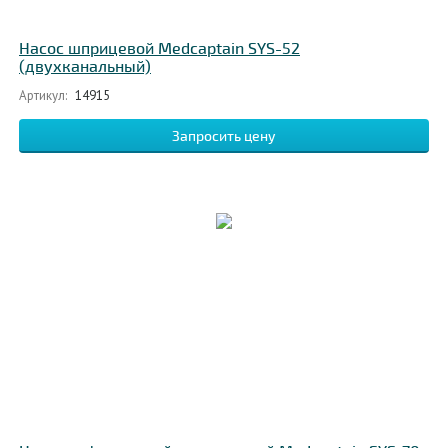
Насос шприцевой Medcaptain SYS-52
(двухканальный)
Артикул:
14915
Запросить цену