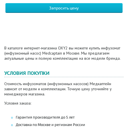
Запросить цену
В каталоге интернет-магазина OXY2 вы можете купить инфузомат
(инфузионный насос) Medcaptain в Москве. Мы предлагаем
актуальные цены и полную комплектацию на все модели бренда.
УСЛОВИЯ ПОКУПКИ
Стоимость инфузоматов (инфузионных насосов) Медкаптейн
зависит от модели и комплектации. Точную цену уточняйте у
менеджеров магазина.
Условия заказа:
Гарантия производителя до 5 лет
Доставка по Москве и регионам России