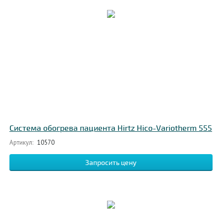
Система обогрева пациента Hirtz Hico-Variotherm 555
Артикул:
10570
Запросить цену