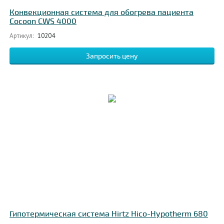
Конвекционная система для обогрева пациента
Cocoon CWS 4000
Артикул:
10204
Запросить цену
Гипотермическая система Hirtz Hico-Hypotherm 680