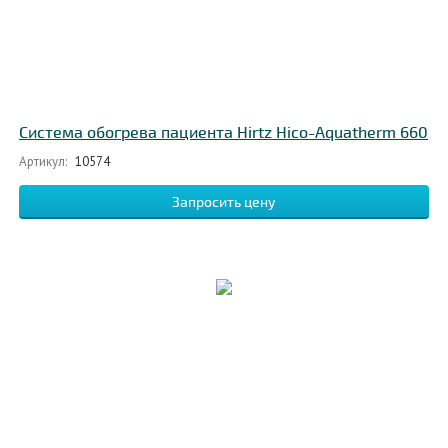
Система обогрева пациента Hirtz Hico-Aquatherm 660
Артикул:
10574
Запросить цену