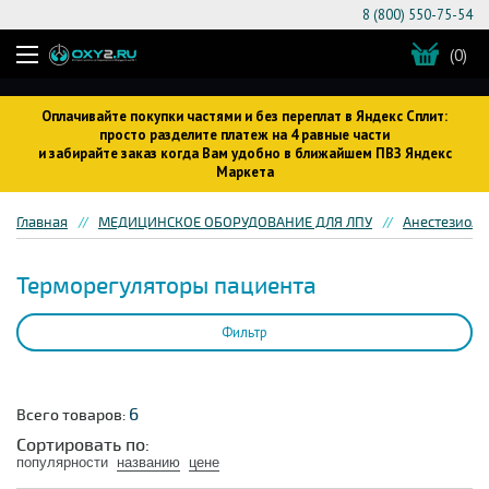
8 (800) 550-75-54
(0)
Оплачивайте покупки частями и без переплат в Яндекс Сплит:
просто разделите платеж на 4 равные части
и забирайте заказ когда Вам удобно в ближайшем ПВЗ Яндекс
Маркета
Главная
МЕДИЦИНСКОЕ ОБОРУДОВАНИЕ ДЛЯ ЛПУ
Анестезиоло
Терморегуляторы пациента
Фильтр
6
Всего товаров:
Сортировать по:
популярности
названию
цене