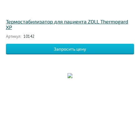
Термостабилизатор для пациента ZOLL Thermogard
XP
Артикул:
10142
Запросить цену