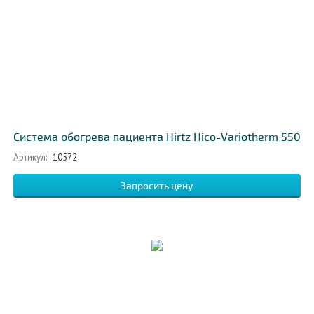
Система обогрева пациента Hirtz Hico-Variotherm 550
Артикул:
10572
Запросить цену