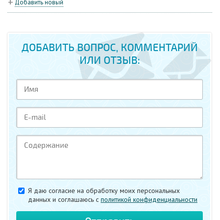
Добавить новый
ДОБАВИТЬ ВОПРОС, КОММЕНТАРИЙ
ИЛИ ОТЗЫВ:
Я даю согласие на обработку моих персональных
данных и соглашаюсь c
политикой конфиденциальности