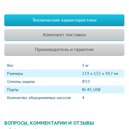
Технические характеристики
Комплект поставки
Производитель и гарантия
Вес
3 кг
Размеры
27,3 х 17,2 х 39,7 cм
Степень защиты
IP23
Порты
RJ-45, USB
Количество объединяемых насосов
4
ВОПРОСЫ, КОММЕНТАРИИ И ОТЗЫВЫ