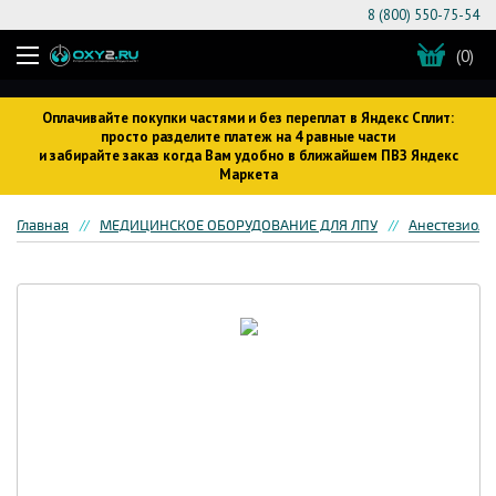
8 (800) 550-75-54
(0)
Оплачивайте покупки частями и без переплат в Яндекс Сплит:
просто разделите платеж на 4 равные части
и забирайте заказ когда Вам удобно в ближайшем ПВЗ Яндекс
Маркета
Главная
МЕДИЦИНСКОЕ ОБОРУДОВАНИЕ ДЛЯ ЛПУ
Анестезиоло