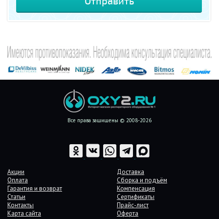
Все права защищены © 2008-2026
Акции
Доставка
Оплата
Сборка и подъём
Гарантия и возврат
Компенсация
Статьи
Сертификаты
Контакты
Прайс-лист
Карта сайта
Оферта