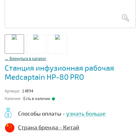
← Вернуться в каталог
Станция инфузионная рабочая
Medcaptain НР-80 PRO
Артикул:
14894
Наличие:
Есть в наличии
Способы оплаты -
узнать больше
Страна бренда - Китай