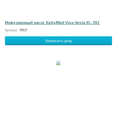
Инфузионный насос KellyMed Viva Vesta KL-702
Артикул:
9919
Запросить цену