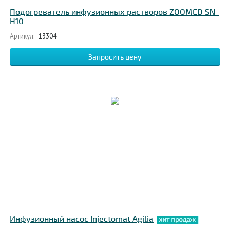
Подогреватель инфузионных растворов ZOOMED SN-
H10
Артикул:
13304
Запросить цену
Инфузионный насос Injectomat Agilia