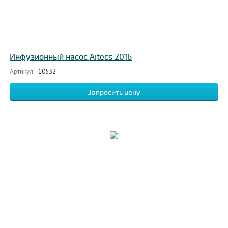
Инфузионный насос Aitecs 2016
Артикул:
10532
Запросить цену