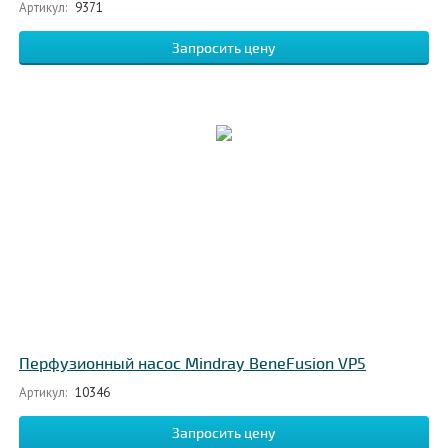
Артикул:
9371
Запросить цену
Перфузионный насос Mindray BeneFusion VP5
Артикул:
10346
Запросить цену