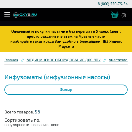
8 (800) 550-75-54
(0)
Оплачивайте покупки частями и без переплат в Яндекс Сплит:
просто разделите платеж на 4 равные части
и забирайте заказ когда Вам удобно в ближайшем ПВЗ Яндекс
Маркета
Главная
МЕДИЦИНСКОЕ ОБОРУДОВАНИЕ ДЛЯ ЛПУ
Анестезиоло
Инфузоматы (инфузионные насосы)
Фильтр
56
Всего товаров:
Сортировать по:
популярности
названию
цене