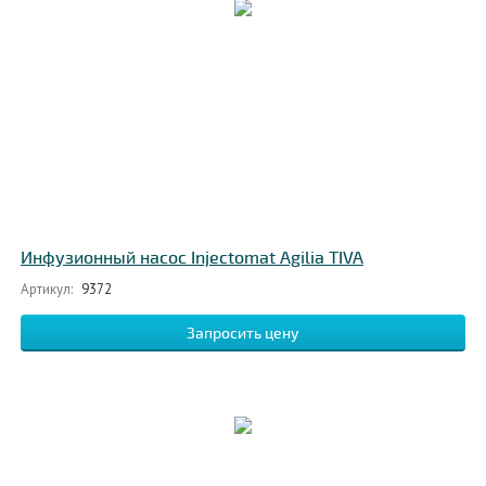
Инфузионный насос Injectomat Agilia TIVA
Артикул:
9372
Запросить цену