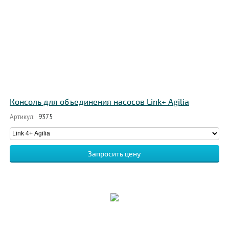
Консоль для объединения насосов Link+ Agilia
Артикул:
9375
Запросить цену