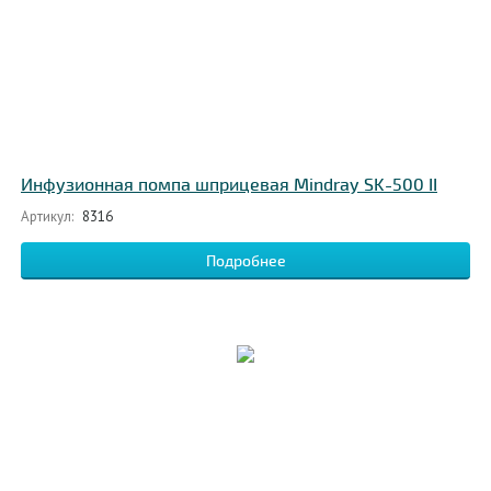
Инфузионная помпа шприцевая Mindray SK-500 II
Артикул:
8316
Подробнее