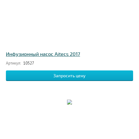
Инфузионный насос Aitecs 2017
Артикул:
10527
Запросить цену