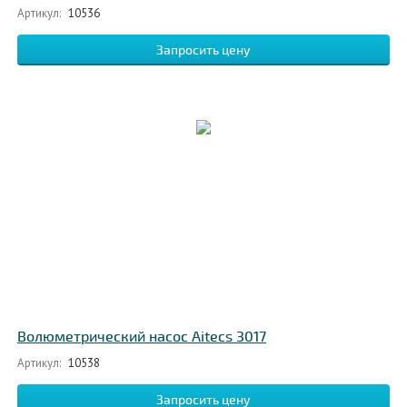
Артикул:
10536
Запросить цену
Волюметрический насос Aitecs 3017
Артикул:
10538
Запросить цену