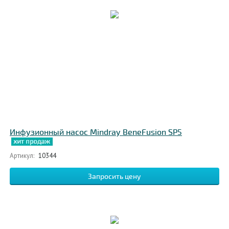
Инфузионный насос Mindray BeneFusion SP5
Артикул:
10344
Запросить цену