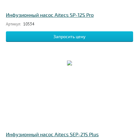
Инфузионный насос Aitecs SP-12S Pro
Артикул:
10534
Запросить цену
Инфузионный насос Aitecs SEP-21S Plus