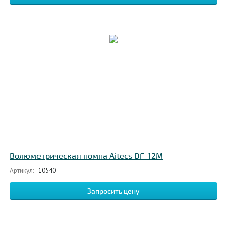
Волюметрическая помпа Aitecs DF-12M
Артикул:
10540
Запросить цену