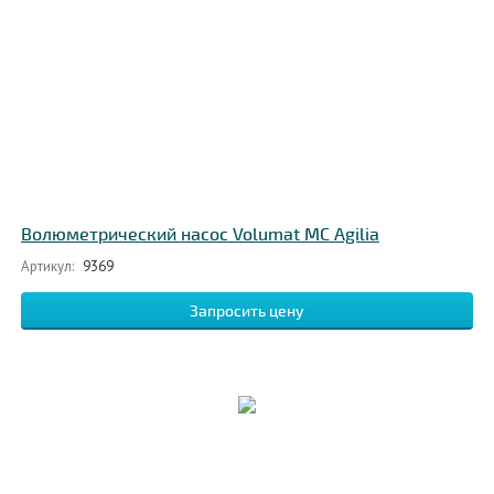
Волюметрический насос Volumat MC Agilia
Артикул:
9369
Запросить цену