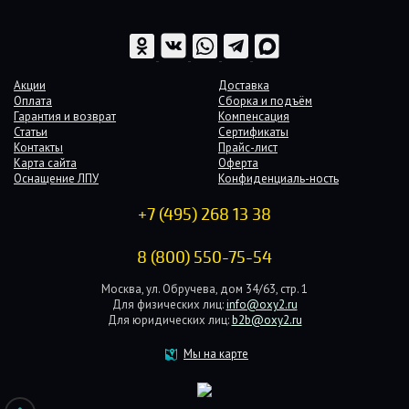
Акции
Доставка
Оплата
Сборка и подъём
Гарантия и возврат
Компенсация
Статьи
Сертификаты
Контакты
Прайс-лист
Карта сайта
Оферта
Оснащение ЛПУ
Конфиденциаль-ность
+7 (495) 268 13 38
8 (800) 550-75-54
Москва, ул. Обручева, дом 34/63, стр. 1
Для физических лиц:
info@oxy2.ru
Для юридических лиц:
b2b@oxy2.ru
Мы на карте