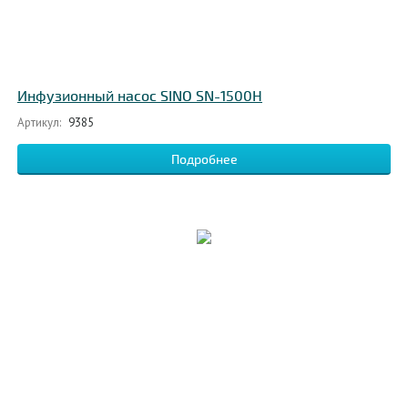
Инфузионный насос SINO SN-1500H
Артикул:
9385
Подробнее