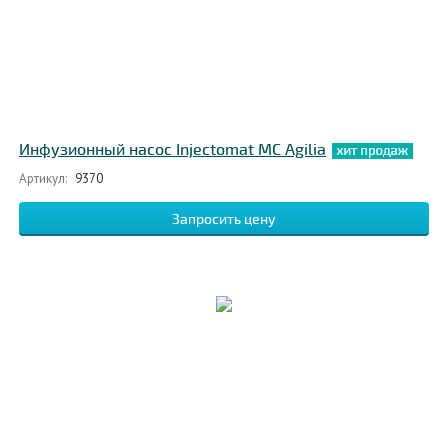
Инфузионный насос Injectomat MC Agilia
Артикул:
9370
Запросить цену