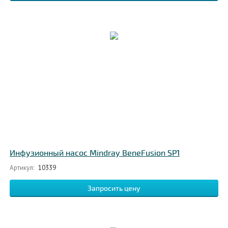
Инфузионный насос Mindray BeneFusion SP1
Артикул:
10339
Запросить цену