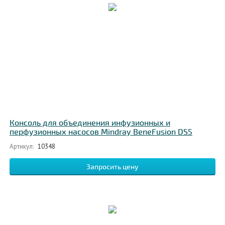
Консоль для объединения инфузионных и
перфузионных насосов Mindray BeneFusion DS5
Артикул:
10348
Запросить цену