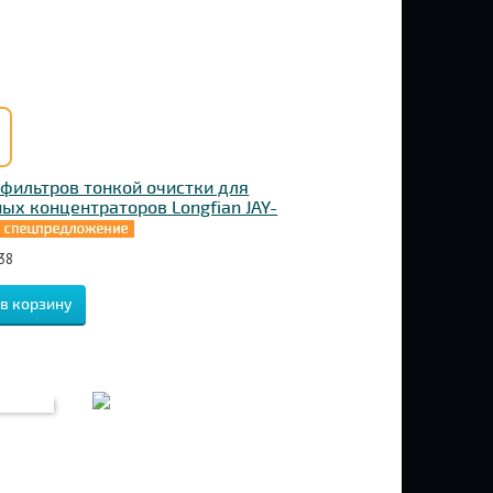
фильтров тонкой очистки для
ых концентраторов Longfian JAY-
38