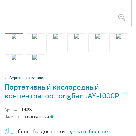
← Вернуться в каталог
Портативный кислородный
концентратор Longfian JAY-1000P
Артикул:
14006
Наличие:
Есть в наличии
Способы доставки -
узнать больше