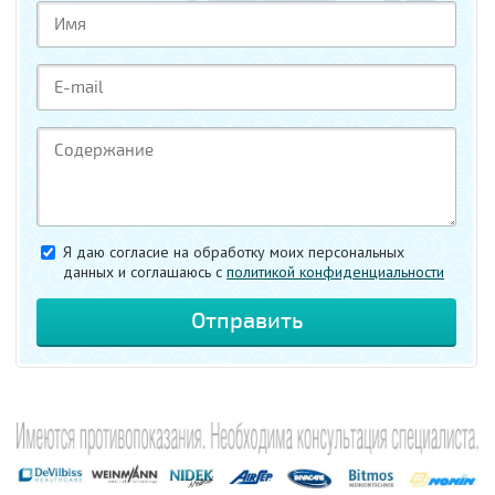
Я даю согласие на обработку моих персональных
данных и соглашаюсь c
политикой конфиденциальности