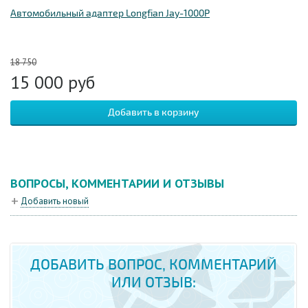
Автомобильный адаптер Longfian Jay-1000P
18 750
15 000
руб
ВОПРОСЫ, КОММЕНТАРИИ И ОТЗЫВЫ
Добавить новый
ДОБАВИТЬ ВОПРОС, КОММЕНТАРИЙ
ИЛИ ОТЗЫВ: