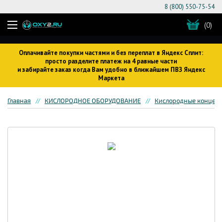
8 (800) 550-75-54
(0)
Оплачивайте покупки частями и без переплат в Яндекс Сплит:
просто разделите платеж на 4 равные части
и забирайте заказ когда Вам удобно в ближайшем ПВЗ Яндекс
Маркета
Главная
КИСЛОРОДНОЕ ОБОРУДОВАНИЕ
Кислородные концен