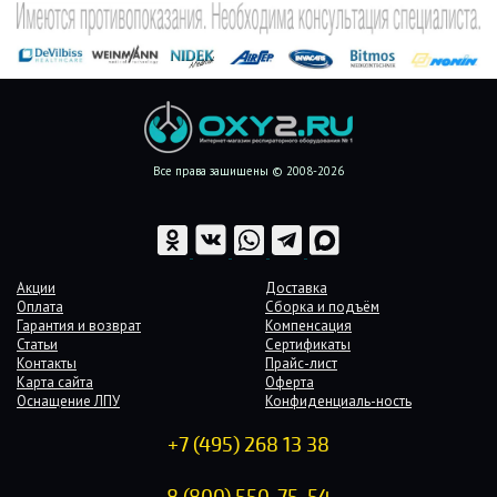
Все права защищены © 2008-2026
Акции
Доставка
Оплата
Сборка и подъём
Гарантия и возврат
Компенсация
Статьи
Сертификаты
Контакты
Прайс-лист
Карта сайта
Оферта
Оснащение ЛПУ
Конфиденциаль-ность
+7 (495) 268 13 38