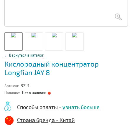
← Вернуться в каталог
Кислородный концентратор
Longfian JAY 8
Артикул:
9215
Наличие:
Нет в наличии
Способы оплаты -
узнать больше
Страна бренда - Китай