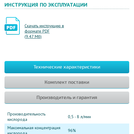
ИНСТРУКЦИЯ ПО ЭКСПЛУАТАЦИИ
Скачать инструкцию в
формате PDF
(9.47 Мб)
Технические характеристики
Комплект поставки
Производитель и гарантия
Производительность
0,5 - 8 л/мин
кислорода
Максимальная концентрация
96%
кислорода