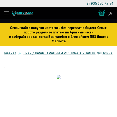
8 (800) 550-75-54
(0)
Оплачивайте покупки частями и без переплат в Яндекс Сплит:
просто разделите платеж на 4 равные части
и забирайте заказ когда Вам удобно в ближайшем ПВЗ Яндекс
Маркета
Главная
CPAP / BiPAP ТЕРАПИЯ И РЕСПИРАТОРНАЯ ПОДДЕРЖКА