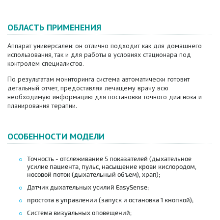
ОБЛАСТЬ ПРИМЕНЕНИЯ
Аппарат универсален: он отлично подходит как для домашнего
использования, так и для работы в условиях стационара под
контролем специалистов.
По результатам мониторинга система автоматически готовит
детальный отчет, предоставляя лечащему врачу всю
необходимую информацию для постановки точного диагноза и
планирования терапии.
ОСОБЕННОСТИ МОДЕЛИ
Точность - отслеживание 5 показателей (дыхательное
усилие пациента, пульс, насыщение крови кислородом,
носовой поток (дыхательный объем), храп);
Датчик дыхательных усилий EasySense;
простота в управлении (запуск и остановка 1 кнопкой);
Система визуальных оповещений;