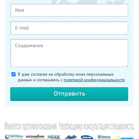
Я даю согласие на обработку моих персональных
данных и соглашаюсь c
политикой конфиденциальности