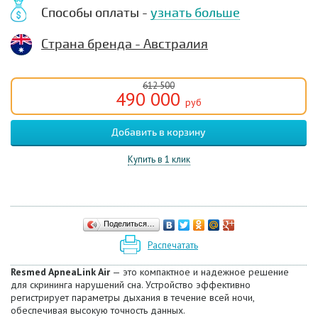
Способы оплаты -
узнать больше
Страна бренда - Австралия
612 500
490 000
руб
Купить в 1 клик
Поделиться…
Распечатать
Resmed ApneaLink Air
— это компактное и надежное решение
для скрининга нарушений сна. Устройство эффективно
регистрирует параметры дыхания в течение всей ночи,
обеспечивая высокую точность данных.