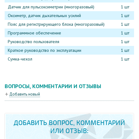
Датчик для пульсоксиметрии (многоразовый)
1 шт
Оксиметр, датчик дыхательных усилий
1 шт
Пояс для регистрирующего блока (многоразовый)
1 шт
Программное обеспечение
1 шт
Руководство пользователя
1 шт
Краткое руководство по эксплуатации
1 шт
Сумка-чехол
1 шт
ВОПРОСЫ, КОММЕНТАРИИ И ОТЗЫВЫ
Добавить новый
ДОБАВИТЬ ВОПРОС, КОММЕНТАРИЙ
ИЛИ ОТЗЫВ: