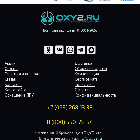
Все права защищены © 2008-2026
Акции
Доставка
Оплата
Сборка и подъём
Гарантия и возврат
Компенсация
Статьи
Сертификаты
Контакты
Прайс-лист
Карта сайта
Оферта
Оснащение ЛПУ
Конфиденциаль-ность
+7 (495) 268 13 38
8 (800) 550-75-54
Москва, ул. Обручева, дом 34/63, стр. 1
Для физических лиц:
info@oxy2.ru