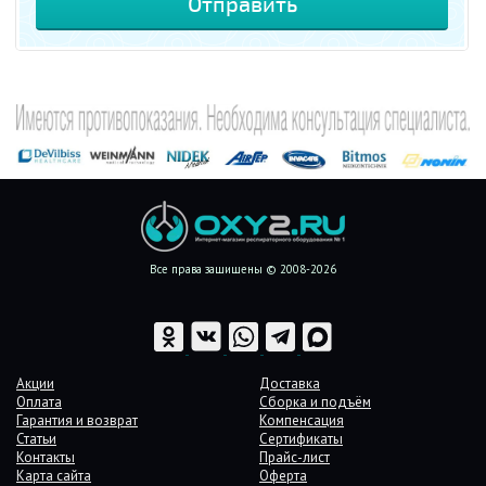
Все права защищены © 2008-2026
Акции
Доставка
Оплата
Сборка и подъём
Гарантия и возврат
Компенсация
Статьи
Сертификаты
Контакты
Прайс-лист
Карта сайта
Оферта