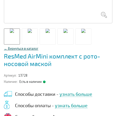
← Вернуться в каталог
ResMed AirMini комплект с рото-
носовой маской
Артикул:
13728
Наличие:
Есть в наличии
Способы доставки -
узнать больше
Способы оплаты -
узнать больше