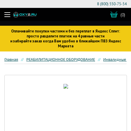
8 (800) 550-75-54
(0)
Оплачивайте покупки частями и без переплат в Яндекс Сплит:
просто разделите платеж на 4 равные части
и забирайте заказ когда Вам удобно в ближайшем ПВЗ Яндекс
Маркета
Главная
РЕАБИЛИТАЦИОННОЕ ОБОРУДОВАНИЕ
Инвалидные кр