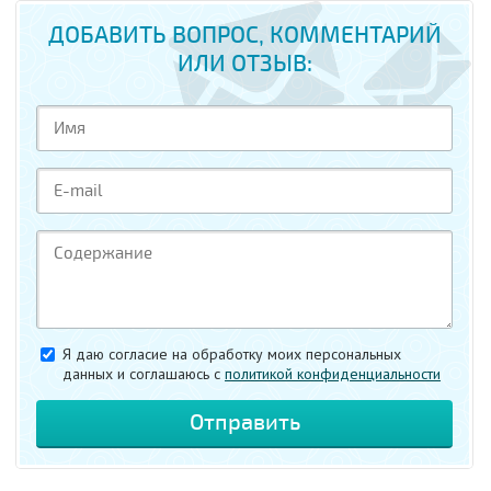
ДОБАВИТЬ ВОПРОС, КОММЕНТАРИЙ
ИЛИ ОТЗЫВ:
Я даю согласие на обработку моих персональных
данных и соглашаюсь c
политикой конфиденциальности