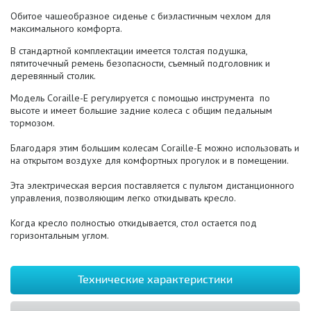
Обитое чашеобразное сиденье с биэластичным чехлом для
максимального комфорта.
В стандартной комплектации имеется толстая подушка,
пятиточечный ремень безопасности, съемный подголовник и
деревянный столик.
Модель Coraille-E регулируется с помощью инструмента по
высоте и имеет большие задние колеса с общим педальным
тормозом.
Благодаря этим большим колесам Coraille-E можно использовать и
на открытом воздухе для комфортных прогулок и в помещении.
Эта электрическая версия поставляется с пультом дистанционного
управления, позволяющим легко откидывать кресло.
Когда кресло полностью откидывается, стол остается под
горизонтальным углом.
Технические характеристики