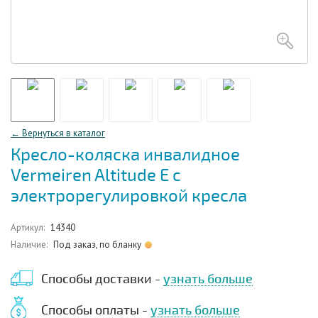
← Вернуться в каталог
Кресло-коляска инвалидное
Vermeiren Altitude E с
электрорегулировкой кресла
Артикул:
14340
Наличие:
Под заказ, по бланку
Способы доставки -
узнать больше
Способы оплаты -
узнать больше