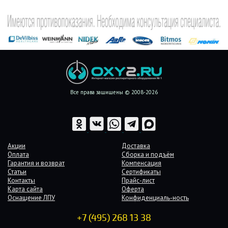
Все права защищены © 2008-2026
Акции
Доставка
Оплата
Сборка и подъём
Гарантия и возврат
Компенсация
Статьи
Сертификаты
Контакты
Прайс-лист
Карта сайта
Оферта
Оснащение ЛПУ
Конфиденциаль-ность
+7 (495) 268 13 38