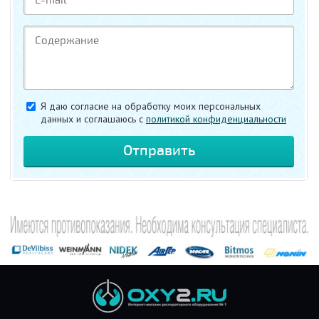
Я даю согласие на обработку моих персональных
данных и соглашаюсь c
политикой конфиденциальности