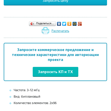
Запросить цену
Поделиться…
Распечатать
Запросите коммерческое предложение и
технические характеристики для авторизации
проекта
Запросить КП и ТХ
Частота: 3-12 мГц
Вид: биплановый
Количество элементов: 2х96