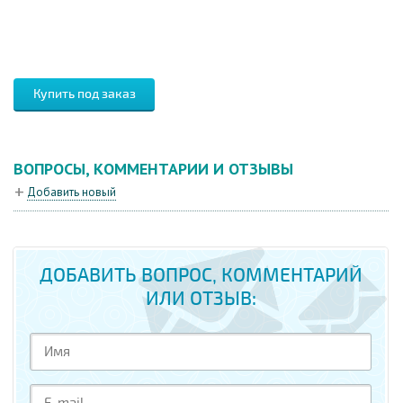
ВОПРОСЫ, КОММЕНТАРИИ И ОТЗЫВЫ
Добавить новый
ДОБАВИТЬ ВОПРОС, КОММЕНТАРИЙ
ИЛИ ОТЗЫВ: