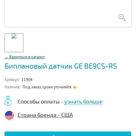
← Вернуться в каталог
Биплановый датчик GE BE9CS-RS
Артикул:
11904
Наличие:
Под заказ, сроки уточняйте
Способы оплаты -
узнать больше
Страна бренда - США