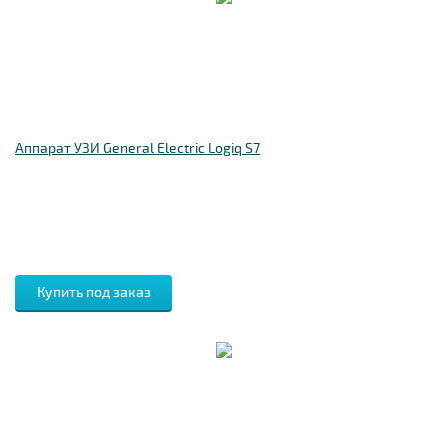
Аппарат УЗИ General Electric Logiq S7