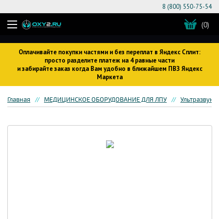
8 (800) 550-75-54
(0)
Оплачивайте покупки частями и без переплат в Яндекс Сплит:
просто разделите платеж на 4 равные части
и забирайте заказ когда Вам удобно в ближайшем ПВЗ Яндекс
Маркета
Главная
МЕДИЦИНСКОЕ ОБОРУДОВАНИЕ ДЛЯ ЛПУ
Ультразвуко