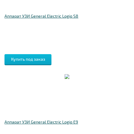
Аппарат УЗИ General Electric Logiq S8
Аппарат УЗИ General Electric Logiq E9