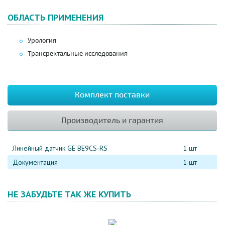
ОБЛАСТЬ ПРИМЕНЕНИЯ
Урология
Трансректальные исследования
Комплект поставки
Производитель и гарантия
Линейный датчик GE BE9CS-RS
1 шт
Документация
1 шт
НЕ ЗАБУДЬТЕ ТАК ЖЕ КУПИТЬ