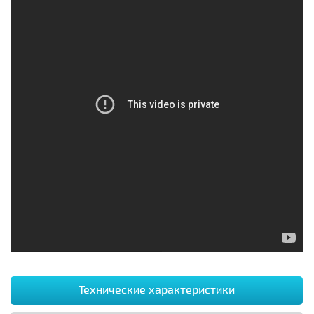
Технические характеристики