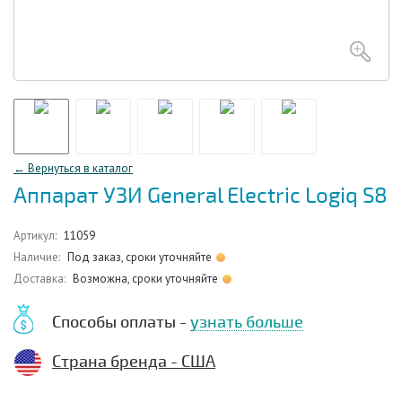
← Вернуться в каталог
Аппарат УЗИ General Electric Logiq S8
Артикул:
11059
Наличие:
Под заказ, сроки уточняйте
Доставка:
Возможна, сроки уточняйте
Способы оплаты -
узнать больше
Страна бренда - США