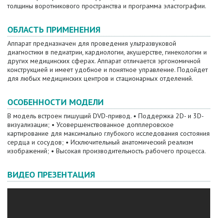
толщины воротникового пространства и программа эластографии.
ОБЛАСТЬ ПРИМЕНЕНИЯ
Аппарат предназначен для проведения ультразвуковой
диагностики в педиатрии, кардиологии, акушерстве, гинекологии и
других медицинских сферах. Аппарат отличается эргономичной
конструкцией и имеет удобное и понятное управление. Подойдет
для любых медицинских центров и стационарных отделений.
ОСОБЕННОСТИ МОДЕЛИ
В модель встроен пишущий DVD-привод. • Поддержка 2D- и 3D-
визуализации; • Усовершенствованное допплеровское
картирование для максимально глубокого исследования состояния
сердца и сосудов; • Исключительный анатомический реализм
изображений; • Высокая производительность рабочего процесса.
ВИДЕО ПРЕЗЕНТАЦИЯ