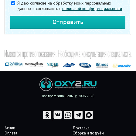
Я даю согласие на обработку моих персональных
данных и соглашаюсь c
политикой конфиденциальности
Все права защищены © 2008-2026
Акции
Доставка
Оплата
Сборка и подъём