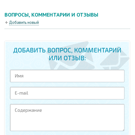
ВОПРОСЫ, КОММЕНТАРИИ И ОТЗЫВЫ
Добавить новый
ДОБАВИТЬ ВОПРОС, КОММЕНТАРИЙ
ИЛИ ОТЗЫВ: