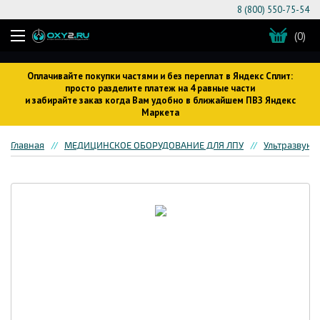
8 (800) 550-75-54
(0)
Оплачивайте покупки частями и без переплат в Яндекс Сплит:
просто разделите платеж на 4 равные части
и забирайте заказ когда Вам удобно в ближайшем ПВЗ Яндекс
Маркета
Главная
МЕДИЦИНСКОЕ ОБОРУДОВАНИЕ ДЛЯ ЛПУ
Ультразвуко