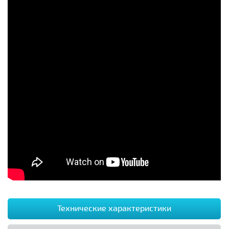
Технические характеристики