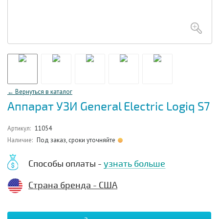
← Вернуться в каталог
Аппарат УЗИ General Electric Logiq S7
Артикул:
11054
Наличие:
Под заказ, сроки уточняйте
Способы оплаты -
узнать больше
Страна бренда - США