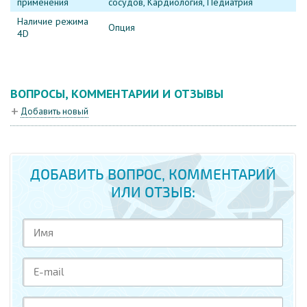
применения
сосудов, Кардиология, Педиатрия
Наличие режима
Опция
4D
ВОПРОСЫ, КОММЕНТАРИИ И ОТЗЫВЫ
Добавить новый
ДОБАВИТЬ ВОПРОС, КОММЕНТАРИЙ
ИЛИ ОТЗЫВ: