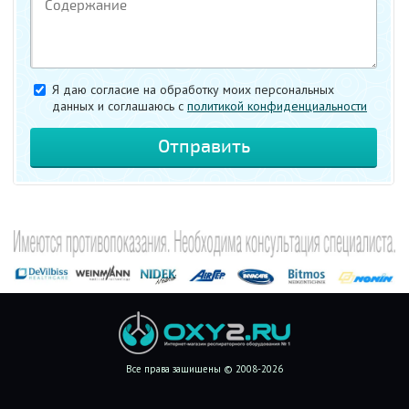
Я даю согласие на обработку моих персональных
данных и соглашаюсь c
политикой конфиденциальности
Все права защищены © 2008-2026