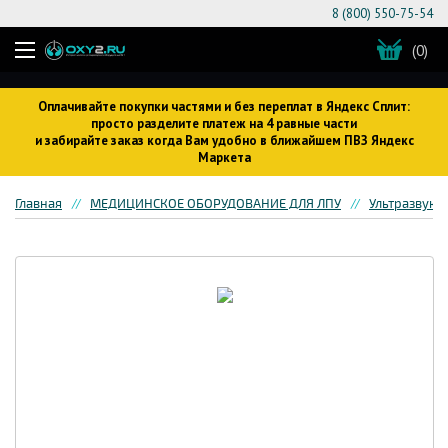
8 (800) 550-75-54
(0)
Оплачивайте покупки частями и без переплат в Яндекс Сплит:
просто разделите платеж на 4 равные части
и забирайте заказ когда Вам удобно в ближайшем ПВЗ Яндекс
Маркета
Главная
МЕДИЦИНСКОЕ ОБОРУДОВАНИЕ ДЛЯ ЛПУ
Ультразвуко