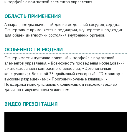
интерфейс с подсветкой элементов управления.
ОБЛАСТЬ ПРИМЕНЕНИЯ
Аппарат, предназначенный для исследований сосудов, сердца.
Сканер также применяется в педиатрии, акушерстве и подходит
для общей диагностики состояния внутренних органов.
ОСОБЕННОСТИ МОДЕЛИ
Сканер имеет интуитивно понятный интерфейс с подсветкой
элементов управления. • Возможность проведения исследований
с использованием контрастного вещества; • Эргономичная
конструкция; • Большой 23-дюймовый сенсорный LED-монитор с
высоким разрешением; • Программируемые клавиши; •
Поддержка монокристальных конвексных и микроконвексных
датчиков с акустическим усилением.
ВИДЕО ПРЕЗЕНТАЦИЯ