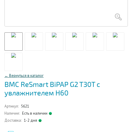
← Вернуться в каталог
BMC ReSmart BiPAP G2 T30T с
увлажнителем H60
Артикул:
5621
Наличие:
Есть в наличии
Доставка:
1-2 дня