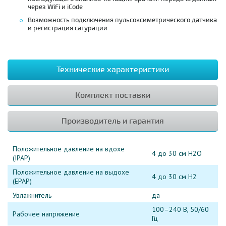
через WiFi и iCode
Возможность подключения пульсоксиметрического датчика
и регистрация сатурации
Технические характеристики
Комплект поставки
Производитель и гарантия
Положительное давление на вдохе
4 до 30 см H2O
(IPAP)
Положительное давление на выдохе
4 до 30 см H2
(EPAP)
Увлажнитель
да
100–240 В, 50/60
Рабочее напряжение
Гц