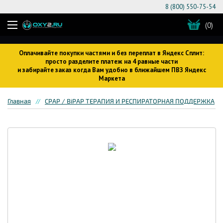
8 (800) 550-75-54
(0)
Оплачивайте покупки частями и без переплат в Яндекс Сплит:
просто разделите платеж на 4 равные части
и забирайте заказ когда Вам удобно в ближайшем ПВЗ Яндекс
Маркета
Главная
CPAP / BiPAP ТЕРАПИЯ И РЕСПИРАТОРНАЯ ПОДДЕРЖКА