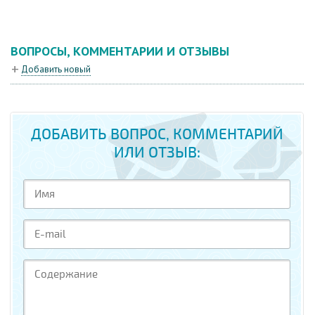
ВОПРОСЫ, КОММЕНТАРИИ И ОТЗЫВЫ
Добавить новый
ДОБАВИТЬ ВОПРОС, КОММЕНТАРИЙ
ИЛИ ОТЗЫВ: