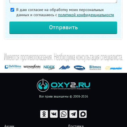
Я даю согласие на обработку моих персональных
данных и соглашаюсь c
политикой конфиденциальности
Все права защищены © 2008-2026
Акции
Доставка