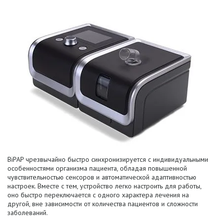
BiPAP чрезвычайно быстро синхронизируется с индивидуальными
особенностями организма пациента, обладая повышенной
чувствительностью сенсоров и автоматической адаптивностью
настроек. Вместе с тем, устройство легко настроить для работы,
оно быстро переключается с одного характера лечения на
другой, вне зависимости от количества пациентов и сложности
заболеваний.