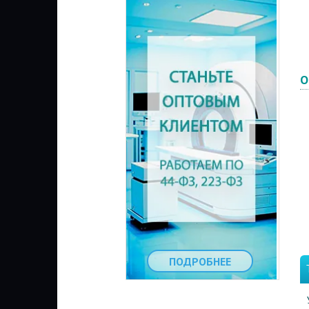
О
ПОДРОБНЕЕ