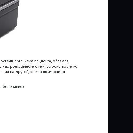
остями организма пациента, обладая
настроек. Вместе с тем, устройство легко
ения на другой, вне зависимости от
заболеваниях: