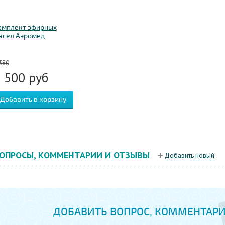
омплект эфирных
асел Аэромед
380
3 500
руб
ОПРОСЫ, КОММЕНТАРИИ И ОТЗЫВЫ
Добавить новый
ДОБАВИТЬ ВОПРОС, КОММЕНТАРИ