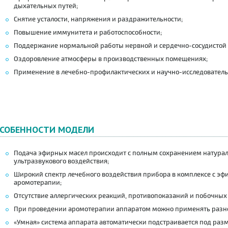
дыхательных путей;
Снятие усталости, напряжения и раздражительности;
Повышение иммунитета и работоспособности;
Поддержание нормальной работы нервной и сердечно-сосудистой 
Оздоровление атмосферы в производственных помещениях;
Применение в лечебно-профилактических и научно-исследователь
СОБЕННОСТИ МОДЕЛИ
Подача эфирных масел происходит с полным сохранением натурал
ультразвукового воздействия;
Широкий спектр лечебного воздействия прибора в комплексе с э
аромотерапии;
Отсутствие аллергических реакций, противопоказаний и побочных
При проведении аромотерапии аппаратом можно применять разн
«Умная» система аппарата автоматически подстраивается под ра