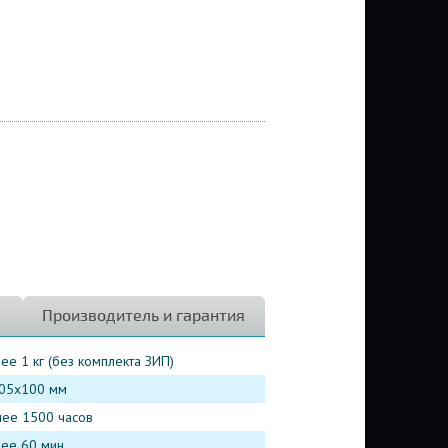
Производитель и гарантия
ее 1 кг (без комплекта ЗИП)
05x100 мм
нее 1500 часов
лее 60 мин