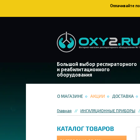
Оплачивайте пок
Большой выбор респираторного
и реабилитационного
оборудования
О МАГАЗИНЕ
АКЦИИ
ДОСТАВКА
Главная
ИНГАЛЯЦИОННЫЕ ПРИБОРЫ
КАТАЛОГ ТОВАРОВ