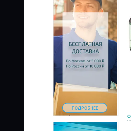
ПОДРОБНЕЕ
О