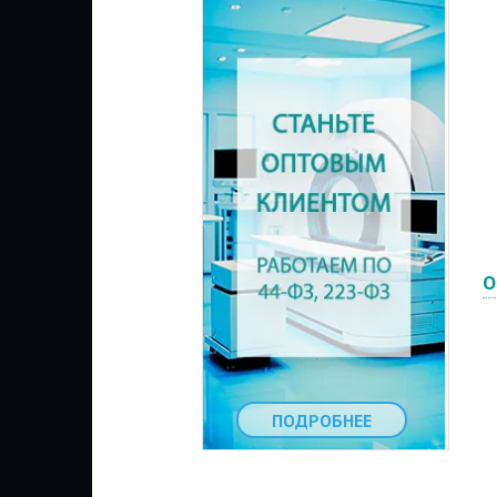
О
ПОДРОБНЕЕ