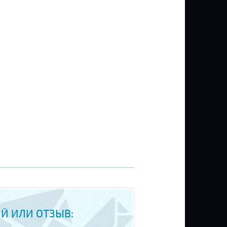
Й ИЛИ ОТЗЫВ: