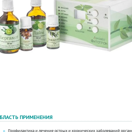
БЛАСТЬ ПРИМЕНЕНИЯ
Профилактика и лечение острых и хронических заболеваний орган