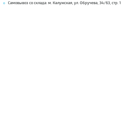
Самовывоз со склада: м. Калужская, ул. Обручева, 34/63, стр. 1