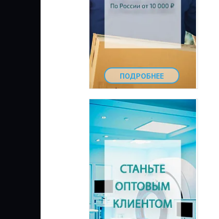
ПОДРОБНЕЕ