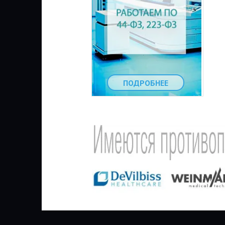
ПОДРОБНЕЕ