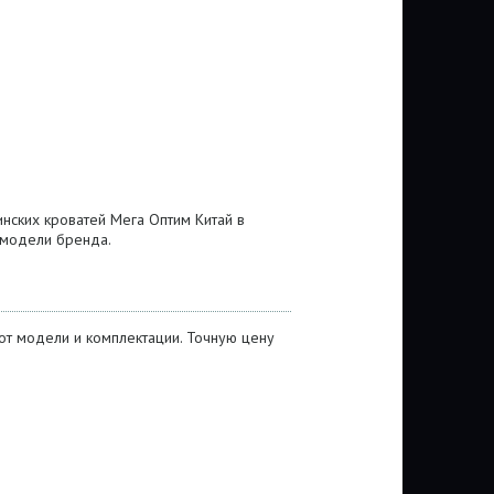
инских кроватей Мега Оптим Китай в
 модели бренда.
 от модели и комплектации. Точную цену