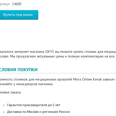
ртикул:
14600
каталоге интернет-магазина OXY2 вы можете купить столики для медиц
оскве. Мы предлагаем актуальные цены и полную комплектацию на все
СЛОВИЯ ПОКУПКИ
оимость столиков для медицинских кроватей Мега Оптим Китай зависит
точняйте у менеджеров магазина.
ловия заказа:
Гарантия производителя до 5 лет
Доставка по Москве и регионам России