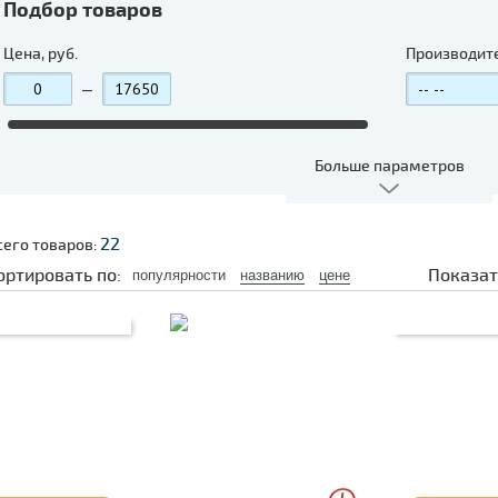
Подбор товаров
Цена, руб.
Производит
—
Больше параметров
22
сего товаров:
ортировать по:
Показат
популярности
названию
цене