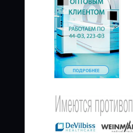
ПОДРОБНЕЕ