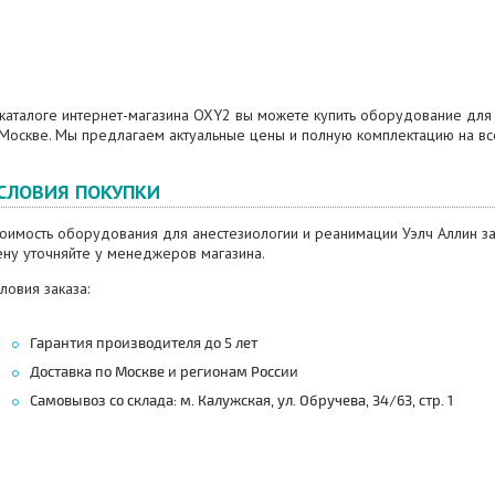
каталоге интернет-магазина OXY2 вы можете купить оборудование для 
 Москве. Мы предлагаем актуальные цены и полную комплектацию на в
СЛОВИЯ ПОКУПКИ
оимость оборудования для анестезиологии и реанимации Уэлч Аллин за
ену уточняйте у менеджеров магазина.
ловия заказа:
Гарантия производителя до 5 лет
Доставка по Москве и регионам России
Самовывоз со склада: м. Калужская, ул. Обручева, 34/63, стр. 1