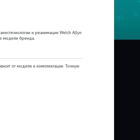
анестезиологии и реанимации Welch Allyn
се модели бренда.
висит от модели и комплектации. Точную