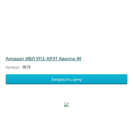
Аппарат ИВЛ УПЗ-КРЭТ Авента-М
Артикул:
9878
Запросить цену