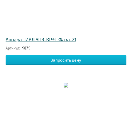
Аппарат ИВЛ УПЗ-КРЭТ Фаза-21
Артикул:
9879
Запросить цену