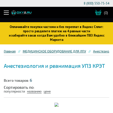
8 (800) 550-75-54
(0)
Оплачивайте покупки частями и без переплат в Яндекс Сплит:
просто разделите платеж на 4 равные части
и забирайте заказ когда Вам удобно в ближайшем ПВЗ Яндекс
Маркета
Главная
МЕДИЦИНСКОЕ ОБОРУДОВАНИЕ ДЛЯ ЛПУ
Анестезиоло
Анестезиология и реанимация УПЗ КРЭТ
6
Всего товаров:
Сортировать по:
популярности
названию
цене