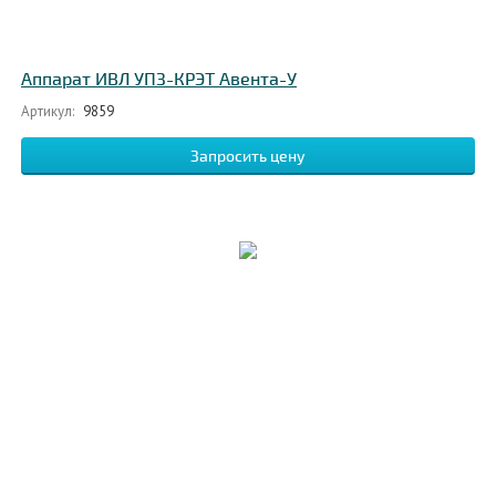
Аппарат ИВЛ УПЗ-КРЭТ Авента-У
Артикул:
9859
Запросить цену