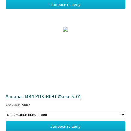
Запросить цену
Аппарат ИВЛ УПЗ-КРЭТ Фаза-5-01
Артикул:
9887
Запросить цену