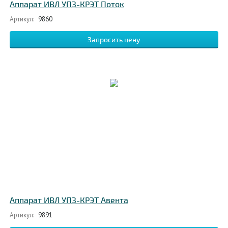
Аппарат ИВЛ УПЗ-КРЭТ Поток
Артикул:
9860
Запросить цену
Аппарат ИВЛ УПЗ-КРЭТ Авента
Артикул:
9891