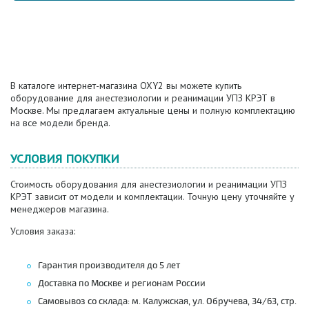
В каталоге интернет-магазина OXY2 вы можете купить
оборудование для анестезиологии и реанимации УПЗ КРЭТ в
Москве. Мы предлагаем актуальные цены и полную комплектацию
на все модели бренда.
УСЛОВИЯ ПОКУПКИ
Стоимость оборудования для анестезиологии и реанимации УПЗ
КРЭТ зависит от модели и комплектации. Точную цену уточняйте у
менеджеров магазина.
Условия заказа:
Гарантия производителя до 5 лет
Доставка по Москве и регионам России
Самовывоз со склада: м. Калужская, ул. Обручева, 34/63, стр.