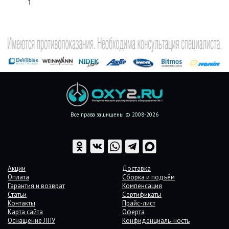
1
Все права защищены © 2008-2026
Акции
Доставка
Оплата
Сборка и подъём
Гарантия и возврат
Компенсация
Статьи
Сертификаты
Контакты
Прайс-лист
Карта сайта
Оферта
Оснащение ЛПУ
Конфиденциаль-ность